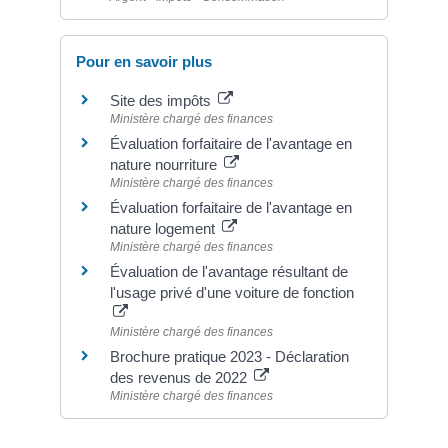
Pour en savoir plus
Site des impôts
Ministère chargé des finances
Évaluation forfaitaire de l'avantage en
nature nourriture
Ministère chargé des finances
Évaluation forfaitaire de l'avantage en
nature logement
Ministère chargé des finances
Évaluation de l'avantage résultant de
l'usage privé d'une voiture de fonction
Ministère chargé des finances
Brochure pratique 2023 - Déclaration
des revenus de 2022
Ministère chargé des finances