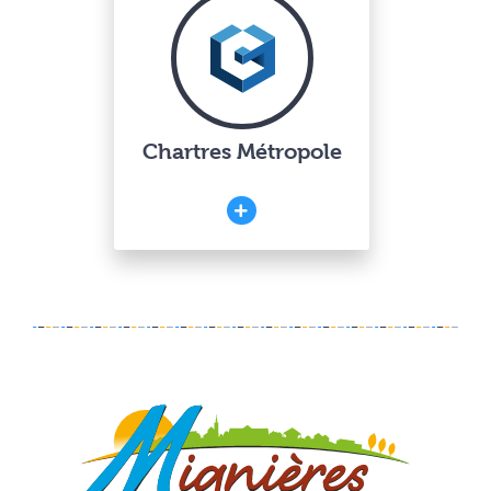
Chartres Métropole