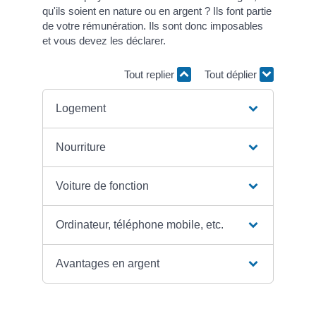
qu'ils soient en nature ou en argent ? Ils font partie
de votre rémunération. Ils sont donc imposables
et vous devez les déclarer.
Tout replier
Tout déplier
Logement
Nourriture
Voiture de fonction
Ordinateur, téléphone mobile, etc.
Avantages en argent