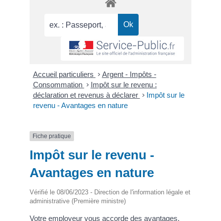
Accueil particuliers
>
Argent - Impôts -
Consommation
>
Impôt sur le revenu :
déclaration et revenus à déclarer
>
Impôt sur le
revenu - Avantages en nature
Fiche pratique
Impôt sur le revenu -
Avantages en nature
Vérifié le 08/06/2023 - Direction de l'information légale et
administrative (Première ministre)
Votre employeur vous accorde des avantages,