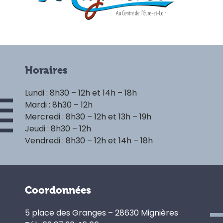
Horaires
Lundi : 8h30 – 12h et 14h – 18h
Mardi : 8h30 – 12h
Mercredi : 8h30 – 12h et 13h – 19h
Jeudi : 8h30 – 12h
Vendredi : 8h30 – 12h et 14h – 18h
Coordonnées
5 place des Granges – 28630 Mignières