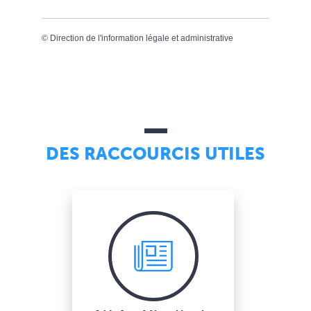
©
Direction de l'information légale et administrative
DES RACCOURCIS UTILES