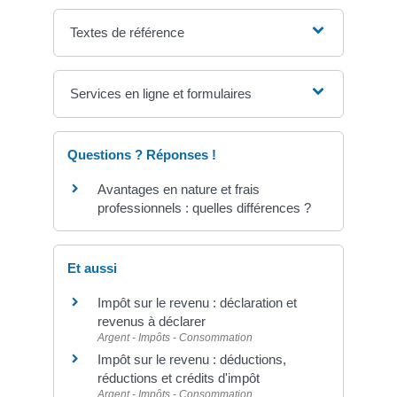
Textes de référence
Services en ligne et formulaires
Questions ? Réponses !
Avantages en nature et frais
professionnels : quelles différences ?
Et aussi
Impôt sur le revenu : déclaration et
revenus à déclarer
Argent - Impôts - Consommation
Impôt sur le revenu : déductions,
réductions et crédits d'impôt
Argent - Impôts - Consommation