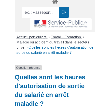
Accueil particuliers
>
Travail - Formation
>
Maladie ou accident du travail dans le secteur
privé
>
Quelles sont les heures d'autorisation de
sortie du salarié en arrêt maladie ?
Question-réponse
Quelles sont les heures
d'autorisation de sortie
du salarié en arrêt
maladie ?