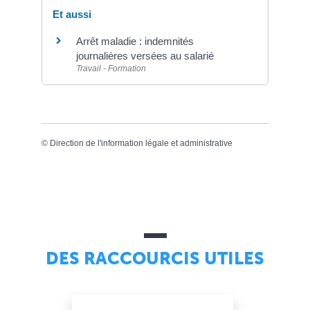
Et aussi
Arrêt maladie : indemnités
journalières versées au salarié
Travail - Formation
©
Direction de l'information légale et administrative
DES RACCOURCIS UTILES