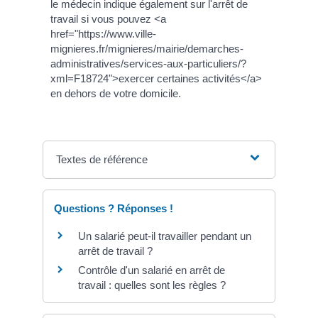
le médecin indique également sur l'arrêt de
travail si vous pouvez <a
href="https://www.ville-
mignieres.fr/mignieres/mairie/demarches-
administratives/services-aux-particuliers/?
xml=F18724">exercer certaines activités</a>
en dehors de votre domicile.
Textes de référence
Questions ? Réponses !
Un salarié peut-il travailler pendant un
arrêt de travail ?
Contrôle d'un salarié en arrêt de
travail : quelles sont les règles ?