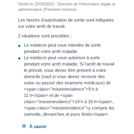
Vérifié le 22/03/2023 - Direction de l'information légale et
administrative (Première ministre)
Les heures d'autorisation de sortie sont indiquées
sur votre arrêt de travail.
2 situations sont possibles :
Le médecin peut vous interdire de sortir
pendant votre arrêt maladie
Le médecin peut vous autoriser à sortir
pendant votre arrêt maladie. Si l'arrêt de travail
le prévoit, vous devez être présent à votre
domicile (sauf si vous devez recevoir des
soins ou passer des examens médicaux) de
<span class="miseenevidence">9 h à
11 h</span> et de <span
class="miseenevidence">14 h à 16 h</span>,
<span class="miseenevidence">y compris les
samedis, dimanches et jours fériés</span>.
À savoir