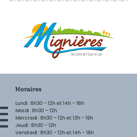
Horaires
Lundi : 8h30 – 12h et 14h – 18h
Mardi : 8h30 – 12h
Mercredi : 8h30 – 12h et 13h – 19h
Jeudi : 8h30 – 12h
Vendredi : 8h30 – 12h et 14h – 18h