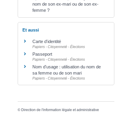
nom de son ex-mari ou de son ex-
femme ?
Et aussi
Carte d'identité
Papiers - Citoyenneté - Élections
Passeport
Papiers - Citoyenneté - Élections
Nom d'usage : utilisation du nom de
sa femme ou de son mari
Papiers - Citoyenneté - Élections
©
Direction de l'information légale et administrative