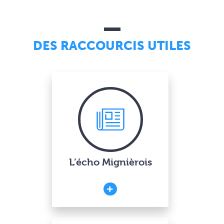
DES RACCOURCIS UTILES
L’écho Mignièrois