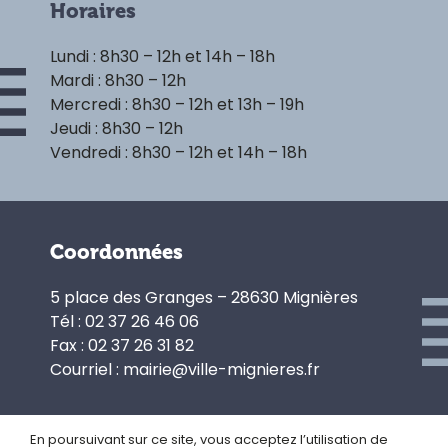
Horaires
Lundi : 8h30 – 12h et 14h – 18h
Mardi : 8h30 – 12h
Mercredi : 8h30 – 12h et 13h – 19h
Jeudi : 8h30 – 12h
Vendredi : 8h30 – 12h et 14h – 18h
Coordonnées
5 place des Granges – 28630 Mignières
Tél : 02 37 26 46 06
Fax : 02 37 26 31 82
Courriel : mairie@ville-mignieres.fr
En poursuivant sur ce site, vous acceptez l’utilisation de