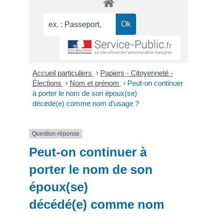
Accueil particuliers
>
Papiers - Citoyenneté -
Élections
>
Nom et prénom
>
Peut-on continuer
à porter le nom de son époux(se)
décédé(e) comme nom d'usage ?
Question-réponse
Peut-on continuer à
porter le nom de son
époux(se)
décédé(e) comme nom