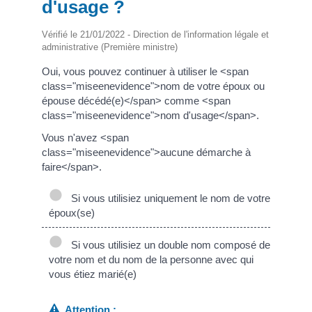
d'usage ?
Vérifié le 21/01/2022 - Direction de l'information légale et
administrative (Première ministre)
Oui, vous pouvez continuer à utiliser le <span
class="miseenevidence">nom de votre époux ou
épouse décédé(e)</span> comme <span
class="miseenevidence">nom d'usage</span>.
Vous n'avez <span
class="miseenevidence">aucune démarche à
faire</span>.
Si vous utilisiez uniquement le nom de votre
époux(se)
Si vous utilisiez un double nom composé de
votre nom et du nom de la personne avec qui
vous étiez marié(e)
Attention :