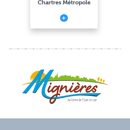
Chartres Métropole