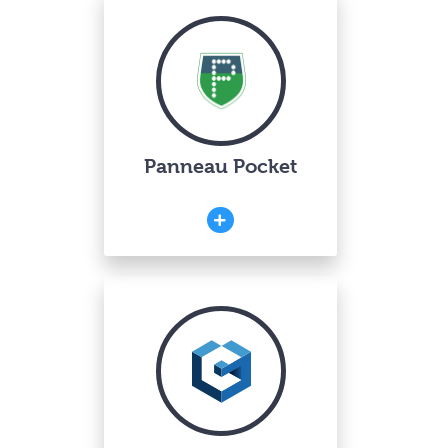
Panneau Pocket