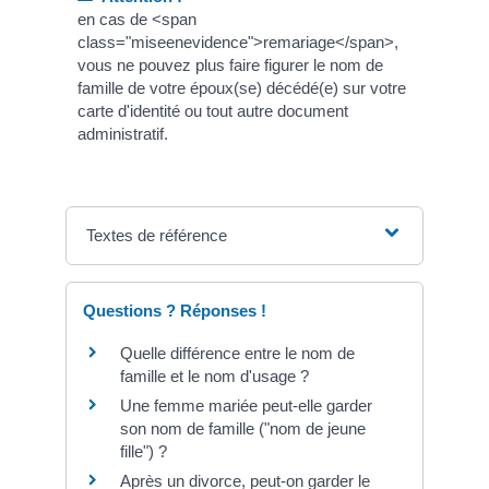
en cas de <span
class="miseenevidence">remariage</span>,
vous ne pouvez plus faire figurer le nom de
famille de votre époux(se) décédé(e) sur votre
carte d'identité ou tout autre document
administratif.
Textes de référence
Questions ? Réponses !
Quelle différence entre le nom de
famille et le nom d'usage ?
Une femme mariée peut-elle garder
son nom de famille ("nom de jeune
fille") ?
Après un divorce, peut-on garder le