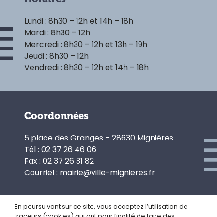
Lundi : 8h30 – 12h et 14h – 18h
Mardi : 8h30 – 12h
Mercredi : 8h30 – 12h et 13h – 19h
Jeudi : 8h30 – 12h
Vendredi : 8h30 – 12h et 14h – 18h
Coordonnées
5 place des Granges – 28630 Mignières
Tél : 02 37 26 46 06
Fax : 02 37 26 31 82
Courriel : mairie@ville-mignieres.fr
En poursuivant sur ce site, vous acceptez l’utilisation de
traceurs (cookies) qui ont pour finalité de faire des
Politique de confidentialité