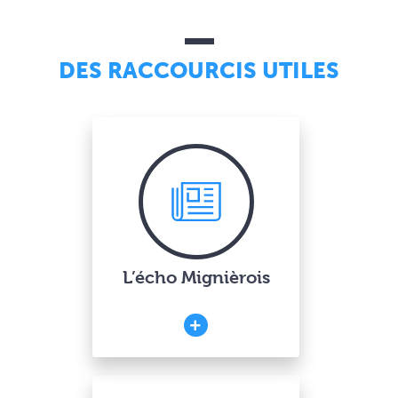
DES RACCOURCIS UTILES
L’écho Mignièrois