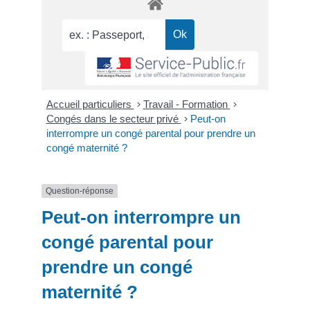
Accueil particuliers
>
Travail - Formation
>
Congés dans le secteur privé
>
Peut-on
interrompre un congé parental pour prendre un
congé maternité ?
Question-réponse
Peut-on interrompre un
congé parental pour
prendre un congé
maternité ?