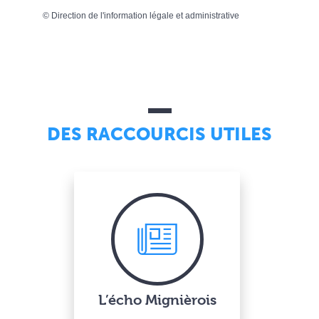
©
Direction de l'information légale et administrative
DES RACCOURCIS UTILES
L’écho Mignièrois