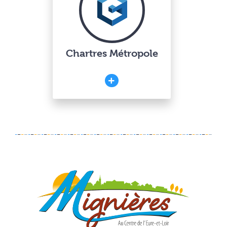
Chartres Métropole