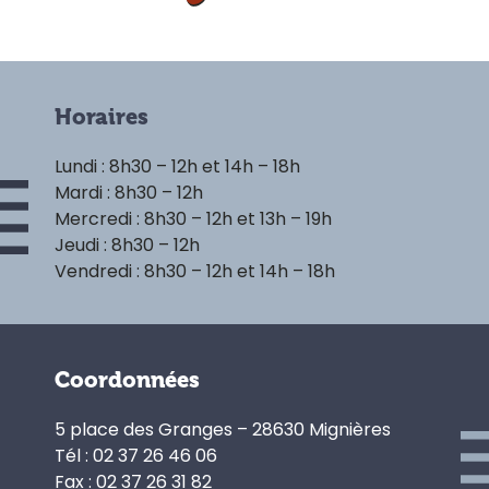
Horaires
Lundi : 8h30 – 12h et 14h – 18h
Mardi : 8h30 – 12h
Mercredi : 8h30 – 12h et 13h – 19h
Jeudi : 8h30 – 12h
Vendredi : 8h30 – 12h et 14h – 18h
Coordonnées
5 place des Granges – 28630 Mignières
Tél : 02 37 26 46 06
Fax : 02 37 26 31 82