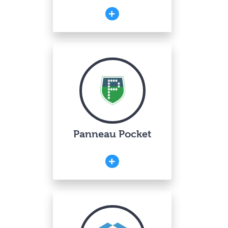
Panneau Pocket