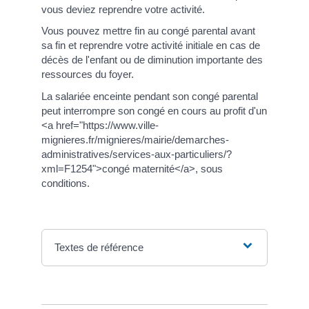
vous deviez reprendre votre activité.
Vous pouvez mettre fin au congé parental avant
sa fin et reprendre votre activité initiale en cas de
décès de l'enfant ou de diminution importante des
ressources du foyer.
La salariée enceinte pendant son congé parental
peut interrompre son congé en cours au profit d'un
<a href="https://www.ville-
mignieres.fr/mignieres/mairie/demarches-
administratives/services-aux-particuliers/?
xml=F1254">congé maternité</a>, sous
conditions.
Textes de référence