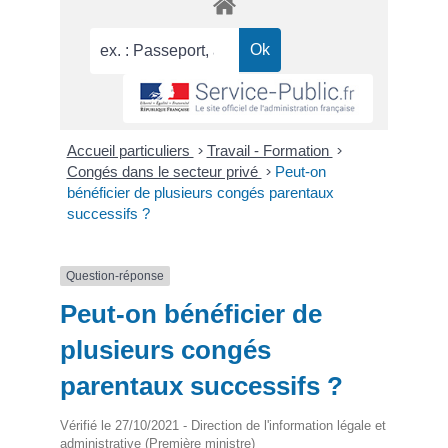
Accueil particuliers
>
Travail - Formation
>
Congés dans le secteur privé
>
Peut-on
bénéficier de plusieurs congés parentaux
successifs ?
Question-réponse
Peut-on bénéficier de
plusieurs congés
parentaux successifs ?
Vérifié le 27/10/2021 - Direction de l'information légale et
administrative (Première ministre)