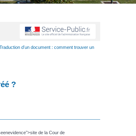
Traduction d'un document : comment trouver un
réé ?
eenevidence">site de la Cour de