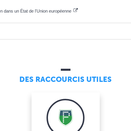
en dans un État de l'Union européenne
DES RACCOURCIS UTILES