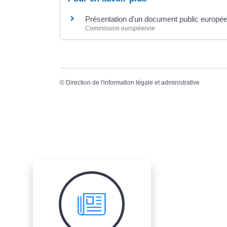
Présentation d'un document public europé
Commission européenne
©
Direction de l'information légale et administrative