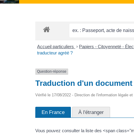
Accueil particuliers
>
Papiers - Citoyenneté - Éle
traducteur agréé ?
Question-réponse
Traduction d'un document 
Vérifié le 17/08/2022 - Direction de l'information légale e
En France
À l'étranger
Vous pouvez consulter la liste des <span class=