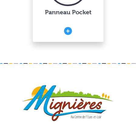
Panneau Pocket