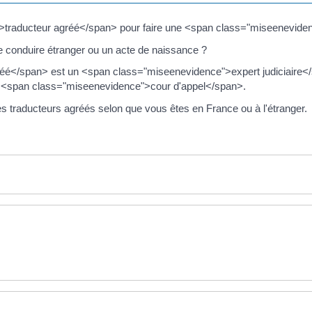
traducteur agréé</span> pour faire une <span class="miseenevide
e conduire étranger ou un acte de naissance ?
é</span> est un <span class="miseenevidence">expert judiciaire</
 <span class="miseenevidence">cour d'appel</span>.
s traducteurs agréés selon que vous êtes en France ou à l'étranger.