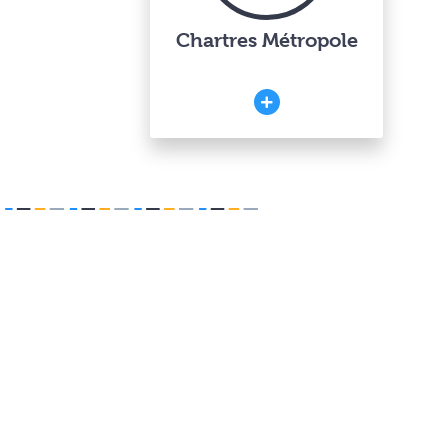
Chartres Métropole