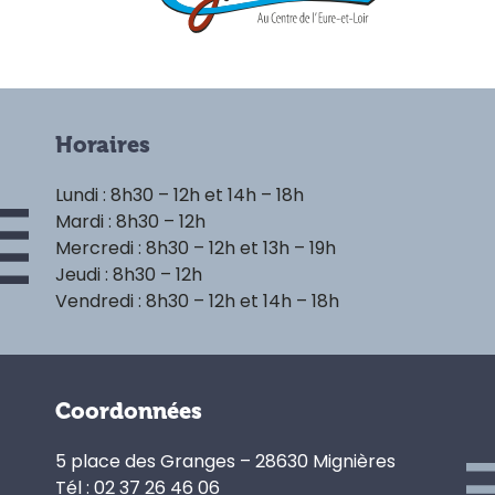
Horaires
Lundi : 8h30 – 12h et 14h – 18h
Mardi : 8h30 – 12h
Mercredi : 8h30 – 12h et 13h – 19h
Jeudi : 8h30 – 12h
Vendredi : 8h30 – 12h et 14h – 18h
Coordonnées
5 place des Granges – 28630 Mignières
Tél : 02 37 26 46 06