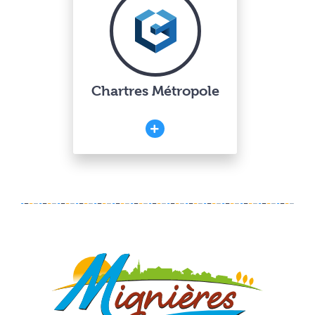
Chartres Métropole