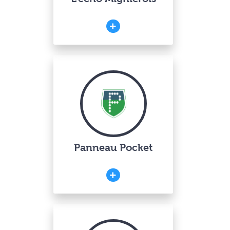
Panneau Pocket