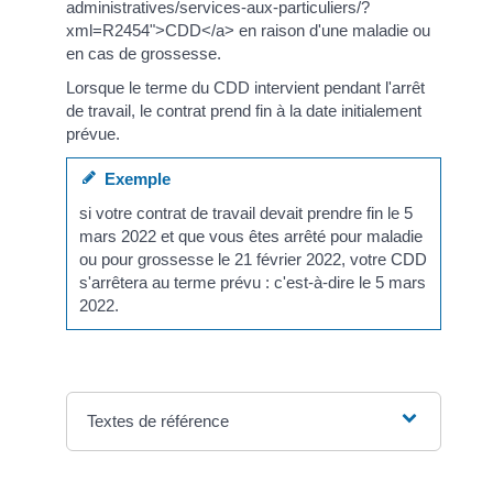
administratives/services-aux-particuliers/?
xml=R2454">CDD</a> en raison d'une maladie ou
en cas de grossesse.
Lorsque le terme du CDD intervient pendant l'arrêt
de travail, le contrat prend fin à la date initialement
prévue.
Exemple
si votre contrat de travail devait prendre fin le 5
mars 2022 et que vous êtes arrêté pour maladie
ou pour grossesse le 21 février 2022, votre CDD
s'arrêtera au terme prévu : c'est-à-dire le 5 mars
2022.
Textes de référence