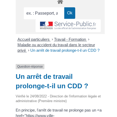
Accueil particuliers
>
Travail - Formation
>
Maladie ou accident du travail dans le secteur
privé
>
Un arrêt de travail prolonge-t-il un CDD ?
Question-réponse
Un arrêt de travail
prolonge-t-il un CDD ?
Vérifié le 24/08/2022 - Direction de l'information légale et
administrative (Première ministre)
En principe, l'arrêt de travail ne prolonge pas un <a
href="https://www.ville-