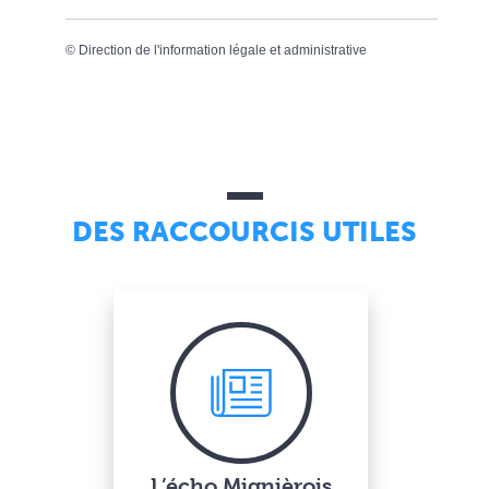
©
Direction de l'information légale et administrative
DES RACCOURCIS UTILES
L’écho Mignièrois