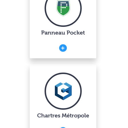
Panneau Pocket
Chartres Métropole