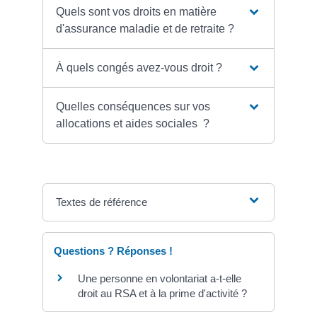
Quels sont vos droits en matière
d'assurance maladie et de retraite ?
À quels congés avez-vous droit ?
Quelles conséquences sur vos
allocations et aides sociales ?
Textes de référence
Questions ? Réponses !
Une personne en volontariat a-t-elle
droit au RSA et à la prime d'activité ?