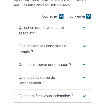
sportif, etc. Vous devez être âgé d'au moins 25
ans. Les missions sont indemnisées.
Tout replier
Tout déplier
Qu'est-ce que le volontariat
associatif ?
Quelles sont les conditions à
remplir ?
Comment trouver une mission ?
Quelle est la durée de
l'engagement ?
Comment êtes-vous indemnisé ?