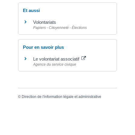
Et aussi
Volontariats
Papiers - Citoyenneté - Élections
Pour en savoir plus
Le volontariat associatif
Agence du service civique
©
Direction de l'information légale et administrative