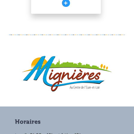
Horaires