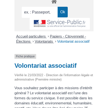
Accueil particuliers
>
Papiers - Citoyenneté -
Élections
>
Volontariats
>
Volontariat associatif
Fiche pratique
Volontariat associatif
Vérifié le 21/03/2022 - Direction de l'information légale et
administrative (Première ministre)
Vous souhaitez participer à des missions d'intérêt
général ? Le volontariat associatif est l'une des
formes du service civique. Il est possible dans les
domaines éducatif, environnemental, humanitaire,