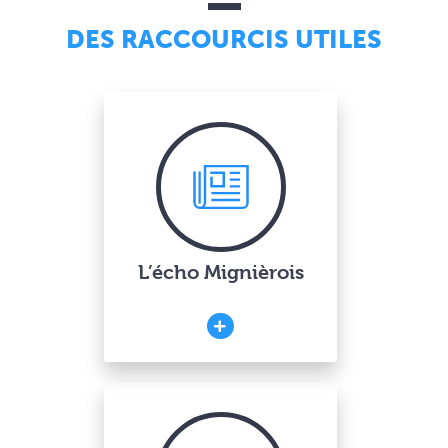
DES RACCOURCIS UTILES
L’écho Mignièrois