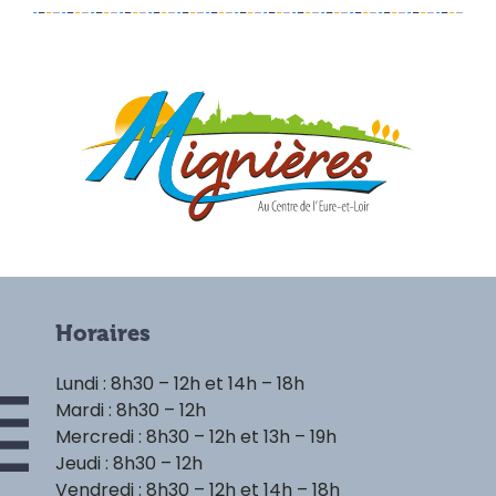
Horaires
Lundi : 8h30 – 12h et 14h – 18h
Mardi : 8h30 – 12h
Mercredi : 8h30 – 12h et 13h – 19h
Jeudi : 8h30 – 12h
Vendredi : 8h30 – 12h et 14h – 18h