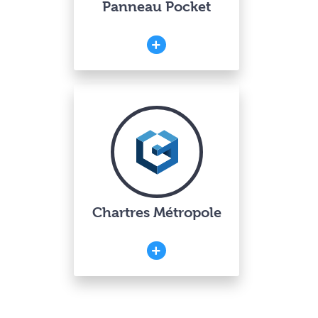
Panneau Pocket
Chartres Métropole