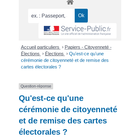
Accueil particuliers
>
Papiers - Citoyenneté -
Élections
>
Élections
>
Qu'est-ce qu'une
cérémonie de citoyenneté et de remise des
cartes électorales ?
Question-réponse
Qu'est-ce qu'une
cérémonie de citoyenneté
et de remise des cartes
électorales ?