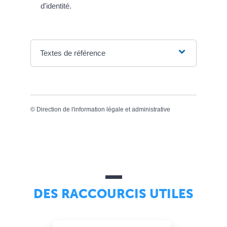
d'identité.
Textes de référence
©
Direction de l'information légale et administrative
DES RACCOURCIS UTILES