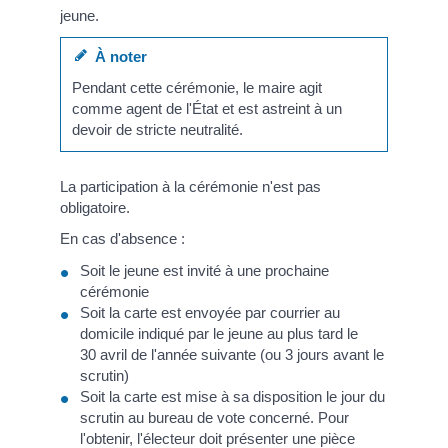
jeune.
À noter
Pendant cette cérémonie, le maire agit
comme agent de l'État et est astreint à un
devoir de stricte neutralité.
La participation à la cérémonie n'est pas
obligatoire.
En cas d'absence :
Soit le jeune est invité à une prochaine
cérémonie
Soit la carte est envoyée par courrier au
domicile indiqué par le jeune au plus tard le
30 avril de l'année suivante (ou 3 jours avant le
scrutin)
Soit la carte est mise à sa disposition le jour du
scrutin au bureau de vote concerné. Pour
l'obtenir, l'électeur doit présenter une pièce