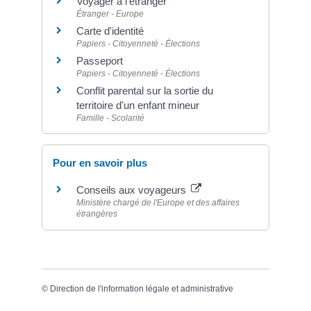
Voyager à l'étranger
Étranger - Europe
Carte d'identité
Papiers - Citoyenneté - Élections
Passeport
Papiers - Citoyenneté - Élections
Conflit parental sur la sortie du
territoire d'un enfant mineur
Famille - Scolarité
Pour en savoir plus
Conseils aux voyageurs
Ministère chargé de l'Europe et des affaires
étrangères
©
Direction de l'information légale et administrative