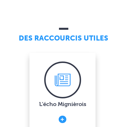
DES RACCOURCIS UTILES
L’écho Mignièrois