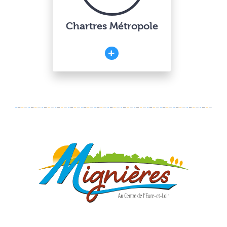
Chartres Métropole