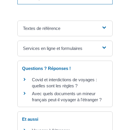
Textes de référence
Services en ligne et formulaires
Questions ? Réponses !
Covid et interdictions de voyages :
quelles sont les règles ?
Avec quels documents un mineur
français peut-il voyager à l'étranger ?
Et aussi