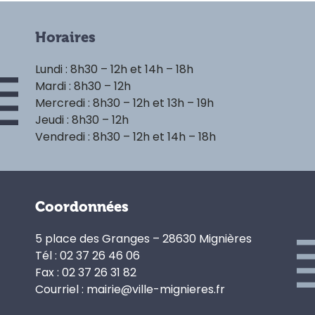
Horaires
Lundi : 8h30 – 12h et 14h – 18h
Mardi : 8h30 – 12h
Mercredi : 8h30 – 12h et 13h – 19h
Jeudi : 8h30 – 12h
Vendredi : 8h30 – 12h et 14h – 18h
Coordonnées
5 place des Granges – 28630 Mignières
Tél : 02 37 26 46 06
Fax : 02 37 26 31 82
Courriel : mairie@ville-mignieres.fr