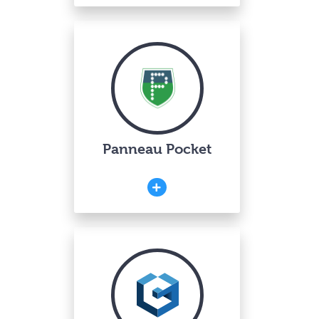
Panneau Pocket