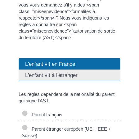
vous vous demandez s'il y a des <span
class="miseenevidence">formalités à
respecter</span> ? Nous vous indiquons les
règles à connaître sur <span
class="miseenevidence">l'autorisation de sortie
du territoire (AST)</span>.
L'enfant vit en France
L'enfant vit à l'étranger
Les règles dépendent de la nationalité du parent
qui signe l'AST.
Parent français
Parent étranger européen (UE + EEE +
Suisse)