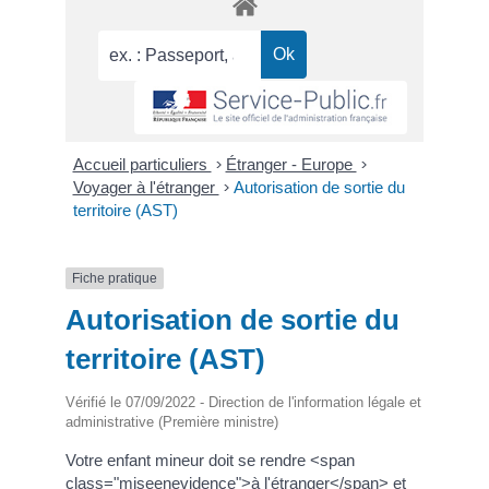
Accueil particuliers
>
Étranger - Europe
>
Voyager à l'étranger
>
Autorisation de sortie du
territoire (AST)
Fiche pratique
Autorisation de sortie du
territoire (AST)
Vérifié le 07/09/2022 - Direction de l'information légale et
administrative (Première ministre)
Votre enfant mineur doit se rendre <span
class="miseenevidence">à l'étranger</span> et