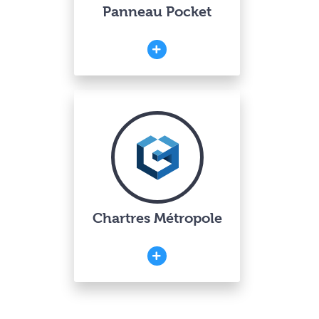
Panneau Pocket
Chartres Métropole