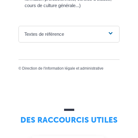
cours de culture générale...)
Textes de référence
©
Direction de l'information légale et administrative
DES RACCOURCIS UTILES