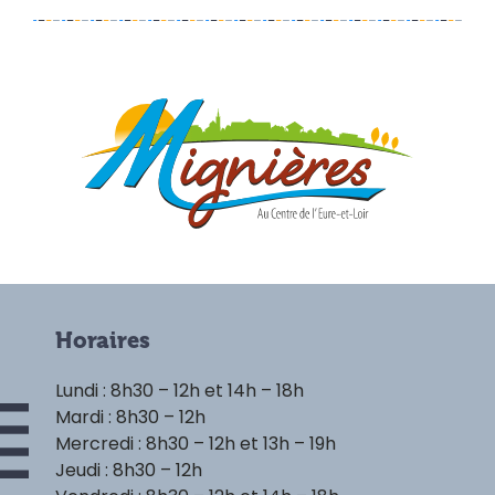
Horaires
Lundi : 8h30 – 12h et 14h – 18h
Mardi : 8h30 – 12h
Mercredi : 8h30 – 12h et 13h – 19h
Jeudi : 8h30 – 12h