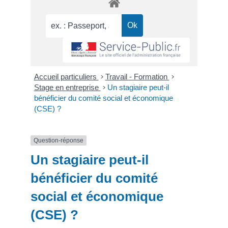
Accueil particuliers
>
Travail - Formation
>
Stage en entreprise
>
Un stagiaire peut-il
bénéficier du comité social et économique
(CSE) ?
Question-réponse
Un stagiaire peut-il
bénéficier du comité
social et économique
(CSE) ?