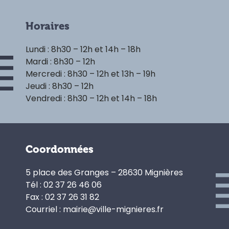
Horaires
Lundi : 8h30 – 12h et 14h – 18h
Mardi : 8h30 – 12h
Mercredi : 8h30 – 12h et 13h – 19h
Jeudi : 8h30 – 12h
Vendredi : 8h30 – 12h et 14h – 18h
Coordonnées
5 place des Granges – 28630 Mignières
Tél : 02 37 26 46 06
Fax : 02 37 26 31 82
Courriel : mairie@ville-mignieres.fr