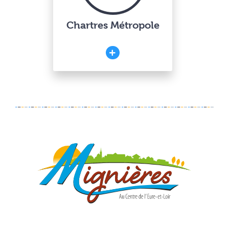
Chartres Métropole