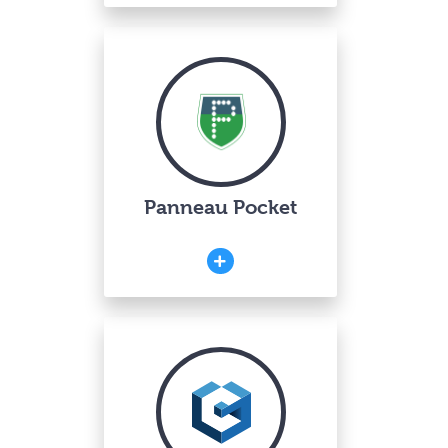
Panneau Pocket