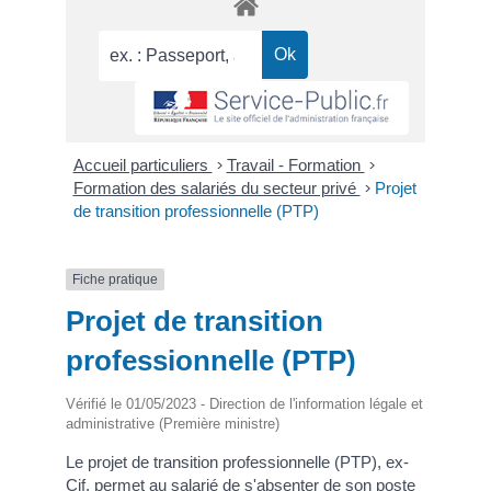
Accueil particuliers
>
Travail - Formation
>
Formation des salariés du secteur privé
>
Projet
de transition professionnelle (PTP)
Fiche pratique
Projet de transition
professionnelle (PTP)
Vérifié le 01/05/2023 - Direction de l'information légale et
administrative (Première ministre)
Le projet de transition professionnelle (PTP), ex-
Cif, permet au salarié de s'absenter de son poste