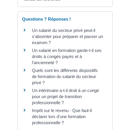
Questions ? Réponses !
Un salarié du secteur privé peut-il
s'absenter pour préparer et passer un
examen ?
Un salarié en formation garde-t-il ses
droits à congés payés et à
l'ancienneté ?
Quels sont les différents dispositifs
de formation du salarié du secteur
privé ?
Un intérimaire a-t-il droit à un congé
pour un projet de transition
professionnelle ?
Impôt sur le revenu - Que faut-il
déclarer lors d'une formation
professionnelle ?