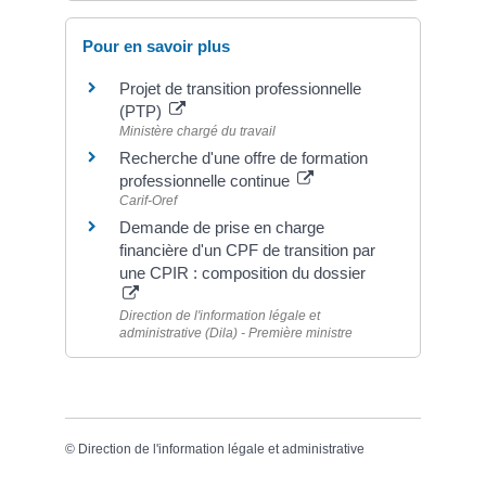
Pour en savoir plus
Projet de transition professionnelle
(PTP)
Ministère chargé du travail
Recherche d'une offre de formation
professionnelle continue
Carif-Oref
Demande de prise en charge
financière d'un CPF de transition par
une CPIR : composition du dossier
Direction de l'information légale et
administrative (Dila) - Première ministre
©
Direction de l'information légale et administrative