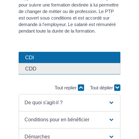
pour suivre une formation destinée à lui permettre
de changer de métier ou de profession. Le PTP
est ouvert sous conditions et est accordé sur
demande à l'employeur. Le salarié est rémunéré
pendant toute la durée de la formation.
CDI
CDD
Tout replier
Tout déplier
De quoi s'agit-il ?
Conditions pour en bénéficier
Démarches