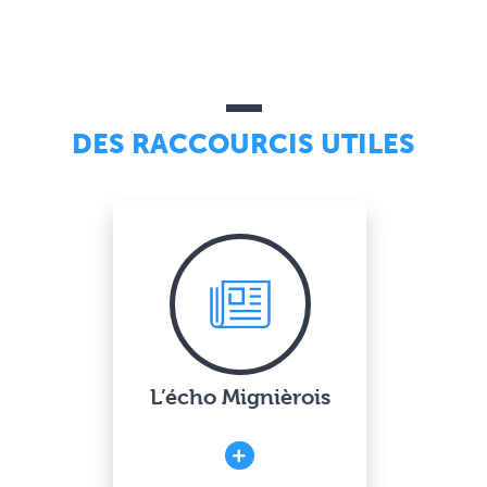
DES RACCOURCIS UTILES
L’écho Mignièrois