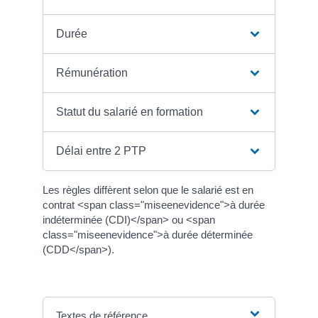
Durée
Rémunération
Statut du salarié en formation
Délai entre 2 PTP
Les règles diffèrent selon que le salarié est en
contrat <span class="miseenevidence">à durée
indéterminée (CDI)</span> ou <span
class="miseenevidence">à durée déterminée
(CDD</span>).
Textes de référence