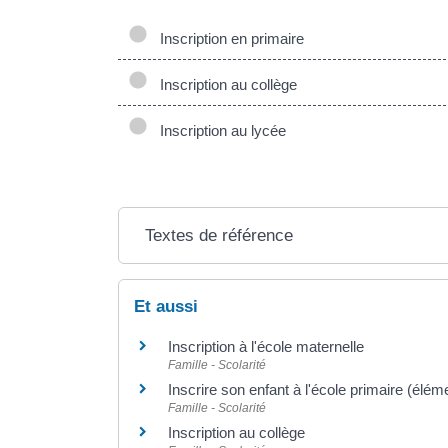
Inscription en primaire
Inscription au collège
Inscription au lycée
Textes de référence
Et aussi
Inscription à l'école maternelle
Famille - Scolarité
Inscrire son enfant à l'école primaire (élém
Famille - Scolarité
Inscription au collège