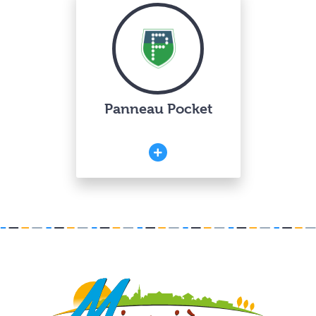
Panneau Pocket