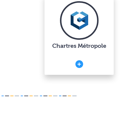
Chartres Métropole