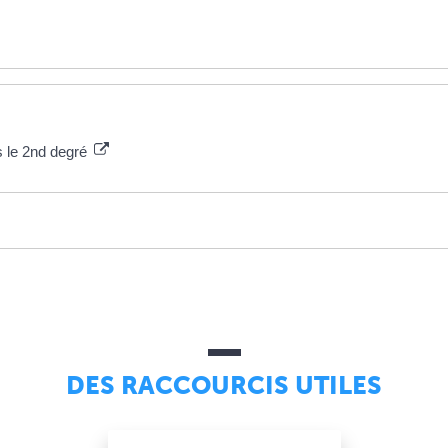
s le 2nd degré
DES RACCOURCIS UTILES