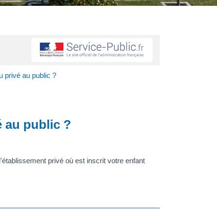
 privé au public ?
 au public ?
tablissement privé où est inscrit votre enfant