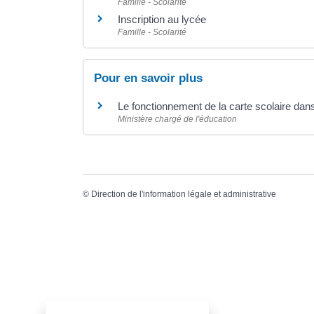
Famille - Scolarité
Inscription au lycée
Famille - Scolarité
Pour en savoir plus
Le fonctionnement de la carte scolaire dan
Ministère chargé de l'éducation
©
Direction de l'information légale et administrative