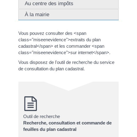
Au centre des impôts
À la mairie
Vous pouvez consulter des <span
class="miseenevidence">extraits du plan
cadastral</span> et les commander <span
class="miseenevidence">sur internet</span>.
Vous disposez de l'outil de recherche du service
de consultation du plan cadastral.
Outil de recherche
Recherche, consultation et commande de
feuilles du plan cadastral