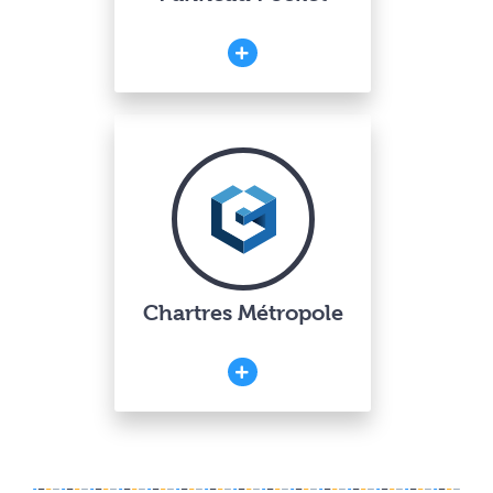
Chartres Métropole