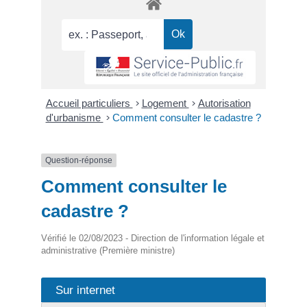
Accueil particuliers
>
Logement
>
Autorisation
d'urbanisme
>
Comment consulter le cadastre ?
Question-réponse
Comment consulter le
cadastre ?
Vérifié le 02/08/2023 - Direction de l'information légale et
administrative (Première ministre)
Sur internet