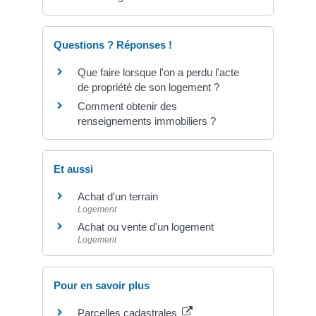
Questions ? Réponses !
Que faire lorsque l'on a perdu l'acte
de propriété de son logement ?
Comment obtenir des
renseignements immobiliers ?
Et aussi
Achat d'un terrain
Logement
Achat ou vente d'un logement
Logement
Pour en savoir plus
Parcelles cadastrales