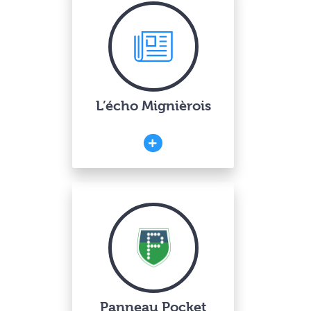
L’écho Mignièrois
Panneau Pocket