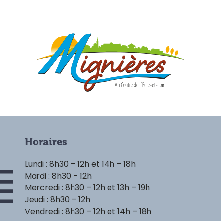
Horaires
Lundi : 8h30 – 12h et 14h – 18h
Mardi : 8h30 – 12h
Mercredi : 8h30 – 12h et 13h – 19h
Jeudi : 8h30 – 12h
Vendredi : 8h30 – 12h et 14h – 18h