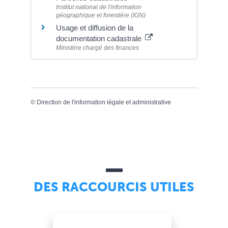
Institut national de l'information
géographique et forestière (IGN)
Usage et diffusion de la
documentation cadastrale
Ministère chargé des finances
©
Direction de l'information légale et administrative
DES RACCOURCIS UTILES