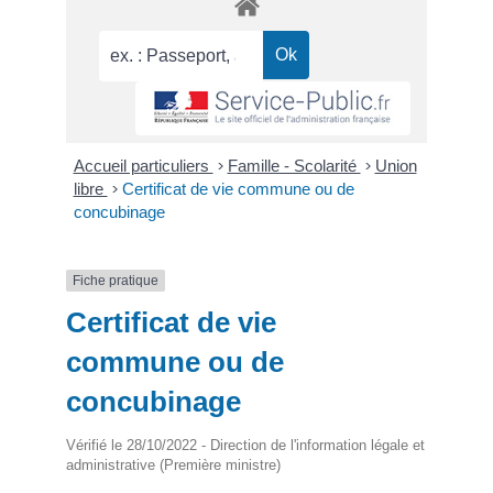
Accueil particuliers
>
Famille - Scolarité
>
Union
libre
>
Certificat de vie commune ou de
concubinage
Fiche pratique
Certificat de vie
commune ou de
concubinage
Vérifié le 28/10/2022 - Direction de l'information légale et
administrative (Première ministre)