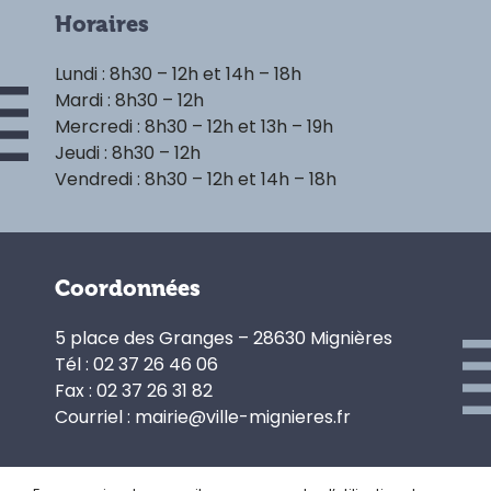
Horaires
Lundi : 8h30 – 12h et 14h – 18h
Mardi : 8h30 – 12h
Mercredi : 8h30 – 12h et 13h – 19h
Jeudi : 8h30 – 12h
Vendredi : 8h30 – 12h et 14h – 18h
Coordonnées
5 place des Granges – 28630 Mignières
Tél : 02 37 26 46 06
Fax : 02 37 26 31 82
Courriel : mairie@ville-mignieres.fr