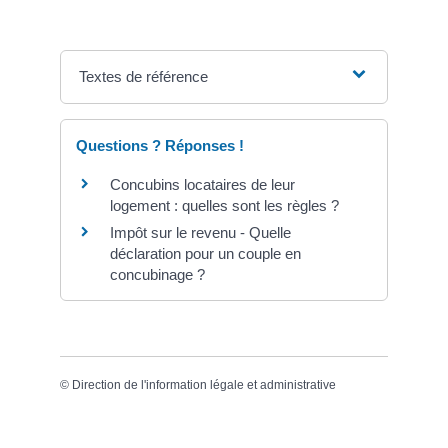
Textes de référence
Questions ? Réponses !
Concubins locataires de leur
logement : quelles sont les règles ?
Impôt sur le revenu - Quelle
déclaration pour un couple en
concubinage ?
©
Direction de l'information légale et administrative