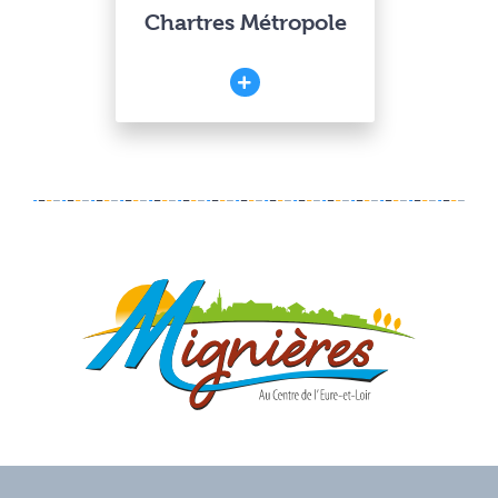
Chartres Métropole