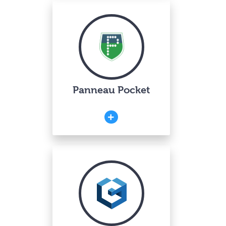
Panneau Pocket