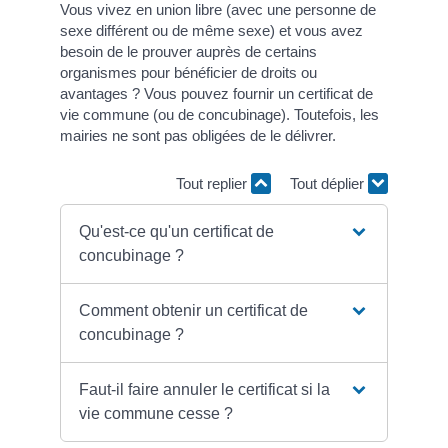
Vous vivez en union libre (avec une personne de
sexe différent ou de même sexe) et vous avez
besoin de le prouver auprès de certains
organismes pour bénéficier de droits ou
avantages ? Vous pouvez fournir un certificat de
vie commune (ou de concubinage). Toutefois, les
mairies ne sont pas obligées de le délivrer.
Tout replier
Tout déplier
Qu'est-ce qu'un certificat de
concubinage ?
Comment obtenir un certificat de
concubinage ?
Faut-il faire annuler le certificat si la
vie commune cesse ?