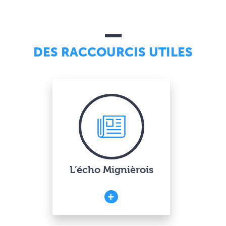
DES RACCOURCIS UTILES
L’écho Mignièrois