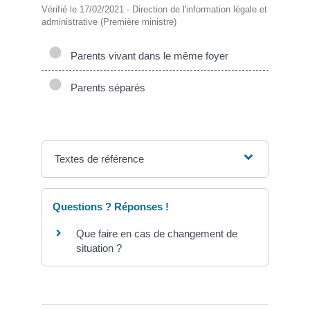
Vérifié le 17/02/2021 - Direction de l'information légale et
administrative (Première ministre)
Parents vivant dans le même foyer
Parents séparés
Textes de référence
Questions ? Réponses !
Que faire en cas de changement de
situation ?