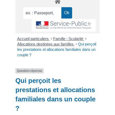
Accueil particuliers
>
Famille - Scolarité
>
Allocations destinées aux familles
>
Qui perçoit
les prestations et allocations familiales dans un
couple ?
Question-réponse
Qui perçoit les
prestations et allocations
familiales dans un couple
?