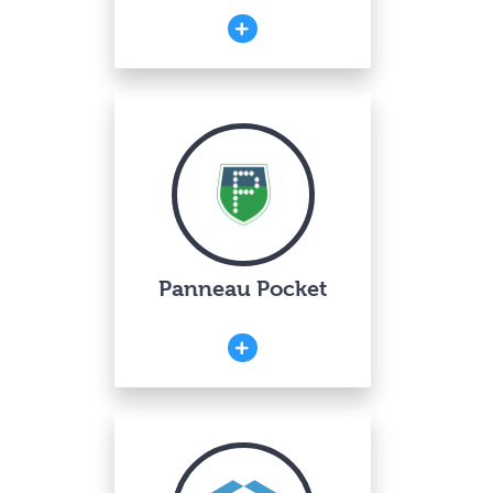
Panneau Pocket