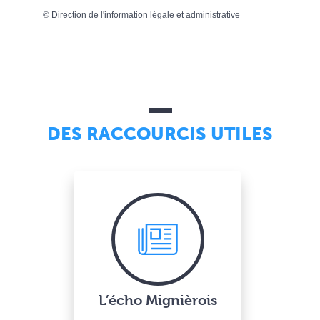
©
Direction de l'information légale et administrative
DES RACCOURCIS UTILES
L’écho Mignièrois