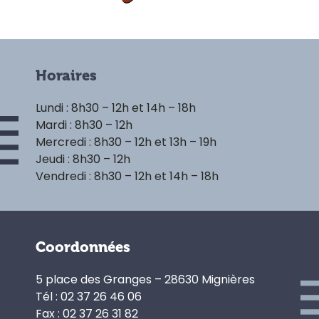
Horaires
Lundi : 8h30 – 12h et 14h – 18h
Mardi : 8h30 – 12h
Mercredi : 8h30 – 12h et 13h – 19h
Jeudi : 8h30 – 12h
Vendredi : 8h30 – 12h et 14h – 18h
Coordonnées
5 place des Granges – 28630 Mignières
Tél : 02 37 26 46 06
Fax : 02 37 26 31 82