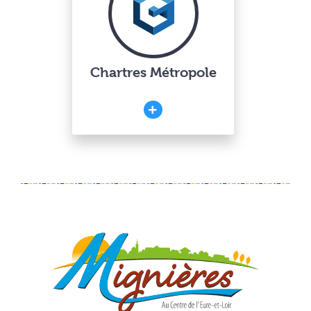
Chartres Métropole