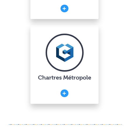
Chartres Métropole