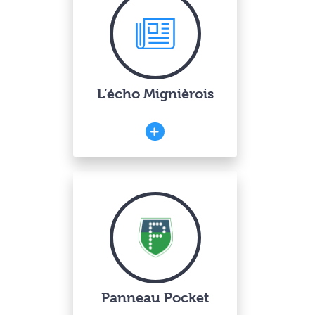
L’écho Mignièrois
Panneau Pocket