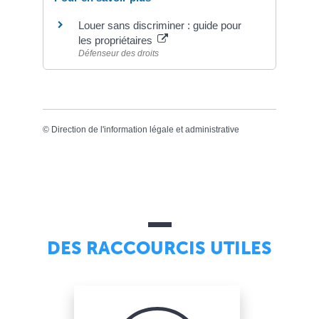
Louer sans discriminer : guide pour
les propriétaires
Défenseur des droits
©
Direction de l'information légale et administrative
DES RACCOURCIS UTILES