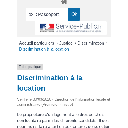
Accueil particuliers
>
Justice
>
Discrimination
>
Discrimination à la location
Fiche pratique
Discrimination à la
location
Vérifié le 30/03/2020 - Direction de l'information légale et
administrative (Première ministre)
Le propriétaire d'un logement a le droit de choisir
son locataire parmi les différents candidats. Il doit
néanmoins faire attention aux critères de sélection