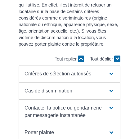
qu'il utilise. En effet, il est interdit de refuser un
locataire sur la base de certains critères
considérés comme discriminatoires (origine
nationale ou ethnique, apparence physique, sexe,
âge, orientation sexuelle, etc.). Si vous êtes
victime de discrimination à la location, vous
pouvez porter plainte contre le propriétaire.
Tout replier
Tout déplier
Critères de sélection autorisés
Cas de discrimination
Contacter la police ou gendarmerie
par messagerie instantanée
Porter plainte