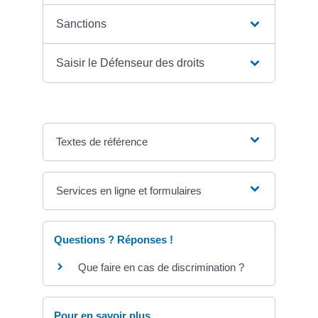
Sanctions
Saisir le Défenseur des droits
Textes de référence
Services en ligne et formulaires
Questions ? Réponses !
Que faire en cas de discrimination ?
Pour en savoir plus