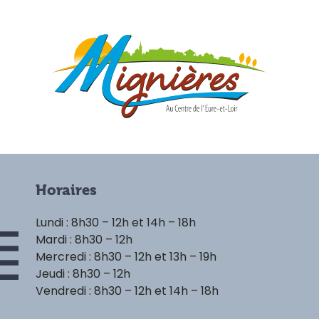
Horaires
Lundi : 8h30 – 12h et 14h – 18h
Mardi : 8h30 – 12h
Mercredi : 8h30 – 12h et 13h – 19h
Jeudi : 8h30 – 12h
Vendredi : 8h30 – 12h et 14h – 18h