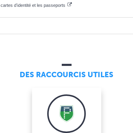
 cartes d'identité et les passeports
DES RACCOURCIS UTILES