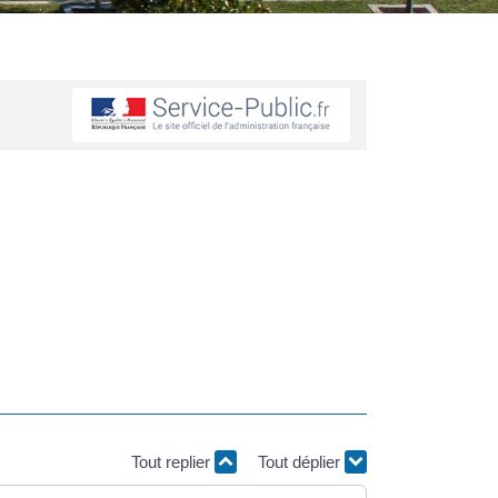
Tout replier
Tout déplier