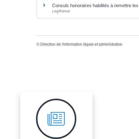
Consuls honoraires habilités à remettre les
Legifrance
©
Direction de l'information légale et administrative