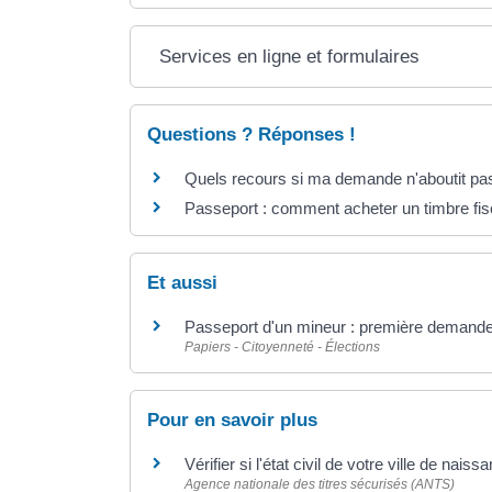
Services en ligne et formulaires
Questions ? Réponses !
Quels recours si ma demande n'aboutit pa
Passeport : comment acheter un timbre fis
Et aussi
Passeport d'un mineur : première demand
Papiers - Citoyenneté - Élections
Pour en savoir plus
Vérifier si l'état civil de votre ville de nai
Agence nationale des titres sécurisés (ANTS)