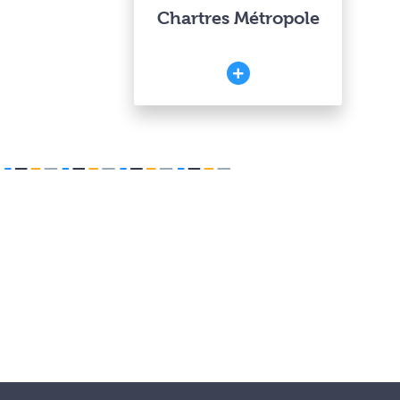
Chartres Métropole