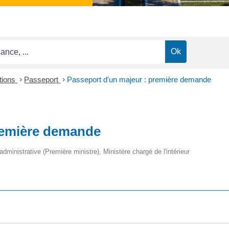
ctions
>
Passeport
>
Passeport d'un majeur : première demande
remière demande
 administrative (Première ministre), Ministère chargé de l'intérieur