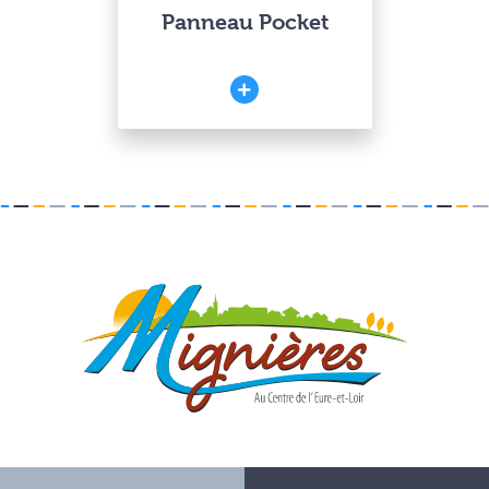
Panneau Pocket