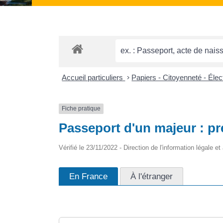
Accueil particuliers
>
Papiers - Citoyenneté - Éle
Fiche pratique
Passeport d'un majeur : p
Vérifié le 23/11/2022 - Direction de l'information légale et
En France
À l'étranger