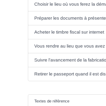
Choisir le lieu où vous ferez la dé
Préparer les documents à présente
Acheter le timbre fiscal sur internet
Vous rendre au lieu que vous avez 
Suivre l'avancement de la fabricat
Retirer le passeport quand il est di
Textes de référence