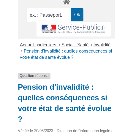
Accueil particuliers
>
Social - Santé
>
Invalidité
>
Pension d'invalidité : quelles conséquences si
votre état de santé évolue ?
Question-réponse
Pension d'invalidité :
quelles conséquences si
votre état de santé évolue
?
Vérifié le 20/03/2023 - Direction de l'information légale et