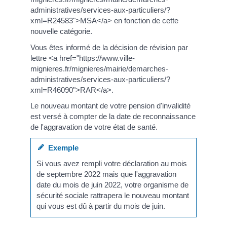
administratives/services-aux-particuliers/?
xml=R24583">MSA</a> en fonction de cette
nouvelle catégorie.
Vous êtes informé de la décision de révision par
lettre <a href="https://www.ville-
mignieres.fr/mignieres/mairie/demarches-
administratives/services-aux-particuliers/?
xml=R46090">RAR</a>.
Le nouveau montant de votre pension d'invalidité
est versé à compter de la date de reconnaissance
de l'aggravation de votre état de santé.
Exemple
Si vous avez rempli votre déclaration au mois
de septembre 2022 mais que l'aggravation
date du mois de juin 2022, votre organisme de
sécurité sociale rattrapera le nouveau montant
qui vous est dû à partir du mois de juin.