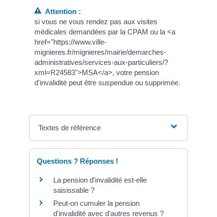
Attention :
si vous ne vous rendez pas aux visites
médicales demandées par la CPAM ou la <a
href="https://www.ville-
mignieres.fr/mignieres/mairie/demarches-
administratives/services-aux-particuliers/?
xml=R24583">MSA</a>, votre pension
d'invalidité peut être suspendue ou supprimée.
Textes de référence
Questions ? Réponses !
La pension d'invalidité est-elle
saisissable ?
Peut-on cumuler la pension
d'invalidité avec d'autres revenus ?