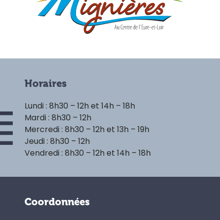
Horaires
Lundi : 8h30 – 12h et 14h – 18h
Mardi : 8h30 – 12h
Mercredi : 8h30 – 12h et 13h – 19h
Jeudi : 8h30 – 12h
Vendredi : 8h30 – 12h et 14h – 18h
Coordonnées