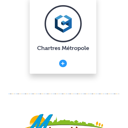
Chartres Métropole