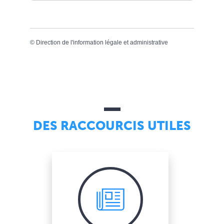
©
Direction de l'information légale et administrative
DES RACCOURCIS UTILES