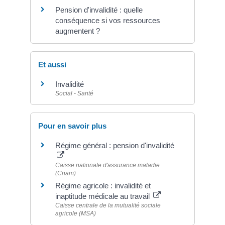
Pension d'invalidité : quelle
conséquence si vos ressources
augmentent ?
Et aussi
Invalidité
Social - Santé
Pour en savoir plus
Régime général : pension d'invalidité
Caisse nationale d'assurance maladie
(Cnam)
Régime agricole : invalidité et
inaptitude médicale au travail
Caisse centrale de la mutualité sociale
agricole (MSA)