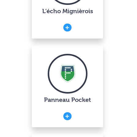
L’écho Mignièrois
Panneau Pocket