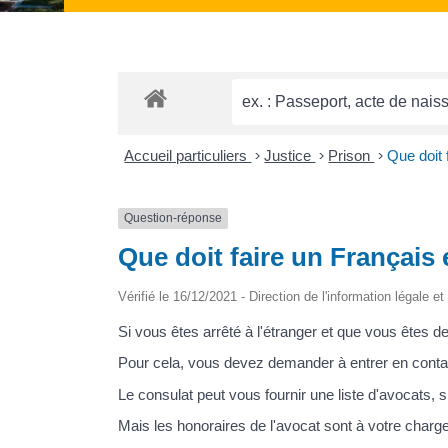
Accueil particuliers
>
Justice
>
Prison
>
Que doit 
Question-réponse
Que doit faire un Français 
Vérifié le 16/12/2021 - Direction de l'information légale e
Si vous êtes arrêté à l'étranger et que vous êtes de
Pour cela, vous devez demander à entrer en conta
Le consulat peut vous fournir une liste d'avocats, 
Mais les honoraires de l'avocat sont à votre charg