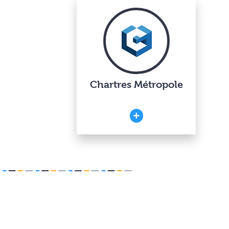
Chartres Métropole