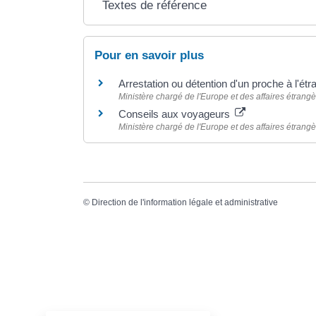
Textes de référence
Pour en savoir plus
Arrestation ou détention d'un proche à l'ét
Ministère chargé de l'Europe et des affaires étrang
Conseils aux voyageurs
Ministère chargé de l'Europe et des affaires étrang
©
Direction de l'information légale et administrative