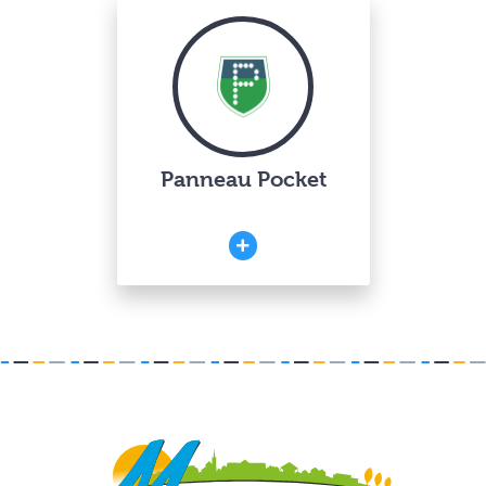
Panneau Pocket