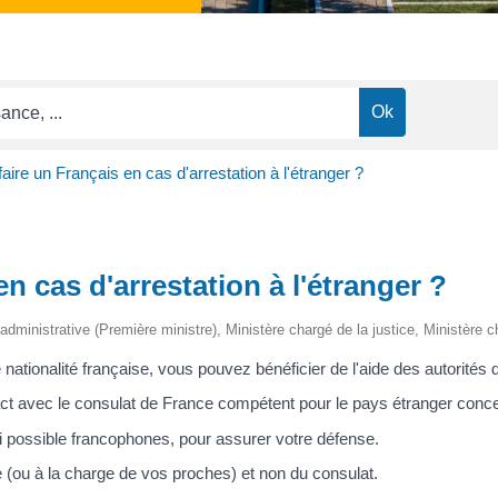
faire un Français en cas d'arrestation à l'étranger ?
en cas d'arrestation à l'étranger ?
t administrative (Première ministre), Ministère chargé de la justice, Ministère 
 nationalité française, vous pouvez bénéficier de l'aide des autorités
ct avec le consulat de France compétent pour le pays étranger conc
si possible francophones, pour assurer votre défense.
e (ou à la charge de vos proches) et non du consulat.