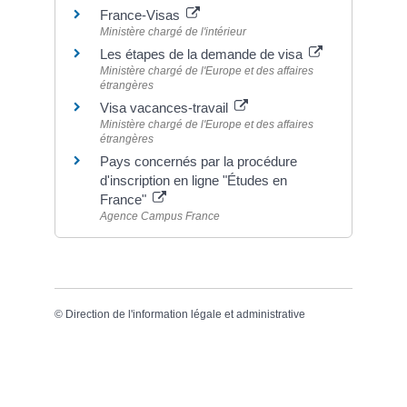
France-Visas
Ministère chargé de l'intérieur
Les étapes de la demande de visa
Ministère chargé de l'Europe et des affaires
étrangères
Visa vacances-travail
Ministère chargé de l'Europe et des affaires
étrangères
Pays concernés par la procédure
d'inscription en ligne "Études en
France"
Agence Campus France
©
Direction de l'information légale et administrative