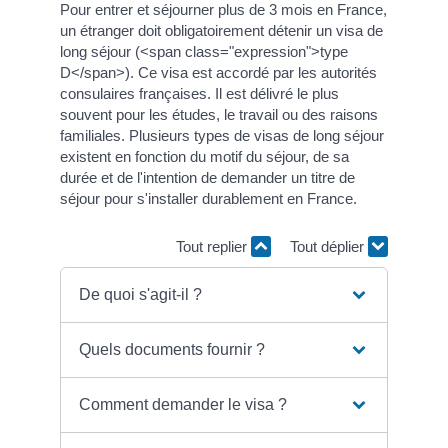
Pour entrer et séjourner plus de 3 mois en France,
un étranger doit obligatoirement détenir un visa de
long séjour (<span class="expression">type
D</span>). Ce visa est accordé par les autorités
consulaires françaises. Il est délivré le plus
souvent pour les études, le travail ou des raisons
familiales. Plusieurs types de visas de long séjour
existent en fonction du motif du séjour, de sa
durée et de l'intention de demander un titre de
séjour pour s'installer durablement en France.
Tout replier
Tout déplier
De quoi s'agit-il ?
Quels documents fournir ?
Comment demander le visa ?