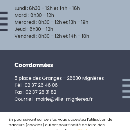
Lundi : 8h30 – 12h et 14h – 18h
Mardi : 8h30 – 12h
Mercredi : 8h30 – 12h et 13h – 19h
Jeudi : 8h30 – 12h
Vendredi : 8h30 – 12h et 14h – 18h
Coordonnées
5 place des Granges – 28630 Mignières
Tél : 02 37 26 46 06
Fax : 02 37 26 31 82
Courriel : mairie@ville-mignieres.fr
En poursuivant sur ce site, vous acceptez l’utilisation de
traceurs (cookies) qui ont pour finalité de faire des
Politique de confidentialité