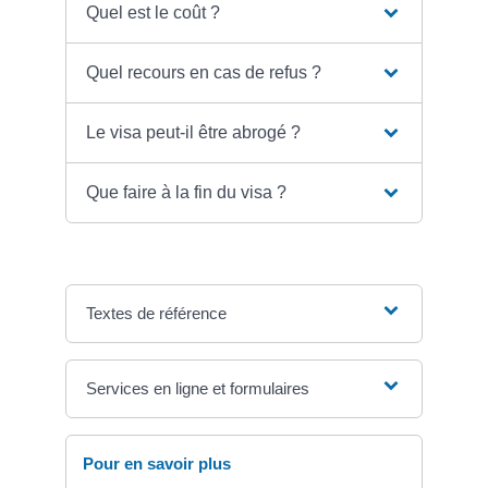
Quel est le coût ?
Quel recours en cas de refus ?
Le visa peut-il être abrogé ?
Que faire à la fin du visa ?
Textes de référence
Services en ligne et formulaires
Pour en savoir plus