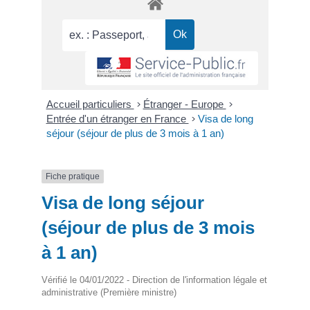
Accueil particuliers
>
Étranger - Europe
>
Entrée d'un étranger en France
>
Visa de long
séjour (séjour de plus de 3 mois à 1 an)
Fiche pratique
Visa de long séjour
(séjour de plus de 3 mois
à 1 an)
Vérifié le 04/01/2022 - Direction de l'information légale et
administrative (Première ministre)