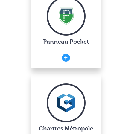
Panneau Pocket
Chartres Métropole