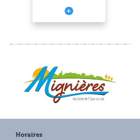
Horaires