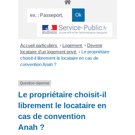
Accueil particuliers
>
Logement
>
Devenir
locataire d'un logement privé
>
Le propriétaire
choisit-il librement le locataire en cas de
convention Anah ?
Question-réponse
Le propriétaire choisit-il
librement le locataire en
cas de convention
Anah ?