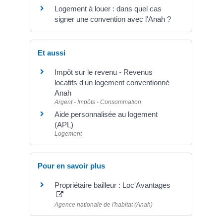
Logement à louer : dans quel cas
signer une convention avec l'Anah ?
Et aussi
Impôt sur le revenu - Revenus
locatifs d'un logement conventionné
Anah
Argent - Impôts - Consommation
Aide personnalisée au logement
(APL)
Logement
Pour en savoir plus
Propriétaire bailleur : Loc'Avantages
Agence nationale de l'habitat (Anah)