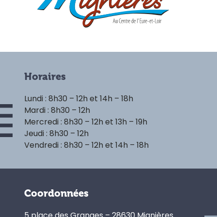
Horaires
Lundi : 8h30 – 12h et 14h – 18h
Mardi : 8h30 – 12h
Mercredi : 8h30 – 12h et 13h – 19h
Jeudi : 8h30 – 12h
Vendredi : 8h30 – 12h et 14h – 18h
Coordonnées
5 place des Granges – 28630 Mignières