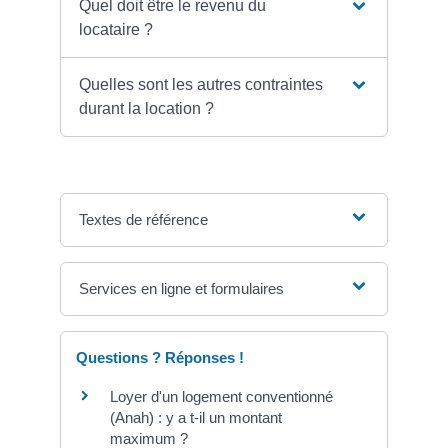
Quel doit être le revenu du
locataire ?
Quelles sont les autres contraintes
durant la location ?
Textes de référence
Services en ligne et formulaires
Questions ? Réponses !
Loyer d'un logement conventionné
(Anah) : y a t-il un montant
maximum ?