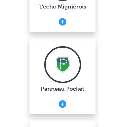
L’écho Mignièrois
Panneau Pocket