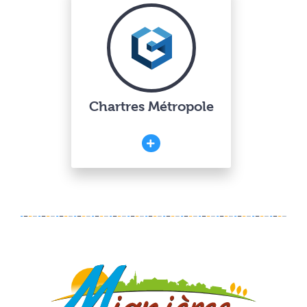
Chartres Métropole