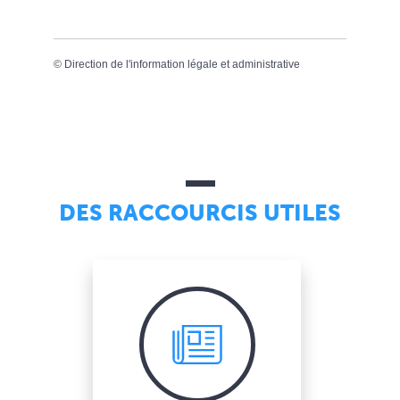
©
Direction de l'information légale et administrative
DES RACCOURCIS UTILES