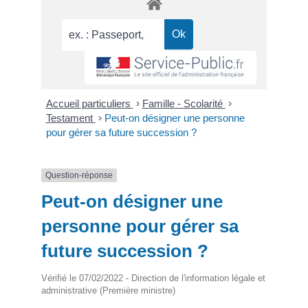
Accueil particuliers
>
Famille - Scolarité
>
Testament
>
Peut-on désigner une personne
pour gérer sa future succession ?
Question-réponse
Peut-on désigner une
personne pour gérer sa
future succession ?
Vérifié le 07/02/2022 - Direction de l'information légale et
administrative (Première ministre)