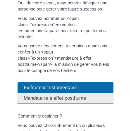
Oui, de votre vivant, vous pouvez désigner une
personne pour gérer votre future succession.
Vous pouvez nommer un <span
class="expression">exécuteur
testamentaire</span> pour faire respecter vos
volontés.
Vous pouvez également, à certaines conditions,
confier à un <span
class="expression">mandataire à effet
posthume</span> la mission de gérer vos biens
pour le compte de vos héritiers.
Exécuteur testamentaire
Mandataire à effet posthume
Comment le désigner ?
Vous pouvez choisir librement un ou plusieurs