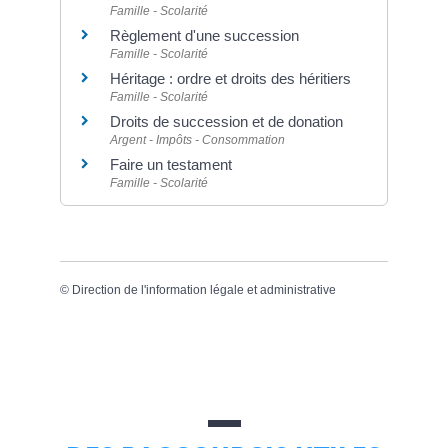
Famille - Scolarité
Règlement d'une succession
Famille - Scolarité
Héritage : ordre et droits des héritiers
Famille - Scolarité
Droits de succession et de donation
Argent - Impôts - Consommation
Faire un testament
Famille - Scolarité
©
Direction de l'information légale et administrative