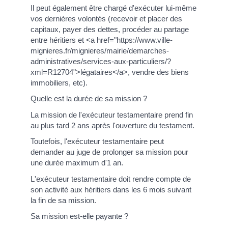
Il peut également être chargé d'exécuter lui-même
vos dernières volontés (recevoir et placer des
capitaux, payer des dettes, procéder au partage
entre héritiers et <a href="https://www.ville-
mignieres.fr/mignieres/mairie/demarches-
administratives/services-aux-particuliers/?
xml=R12704">légataires</a>, vendre des biens
immobiliers, etc).
Quelle est la durée de sa mission ?
La mission de l'exécuteur testamentaire prend fin
au plus tard 2 ans après l'ouverture du testament.
Toutefois, l'exécuteur testamentaire peut
demander au juge de prolonger sa mission pour
une durée maximum d'1 an.
L'exécuteur testamentaire doit rendre compte de
son activité aux héritiers dans les 6 mois suivant
la fin de sa mission.
Sa mission est-elle payante ?