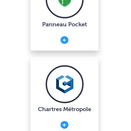
Panneau Pocket
Chartres Métropole