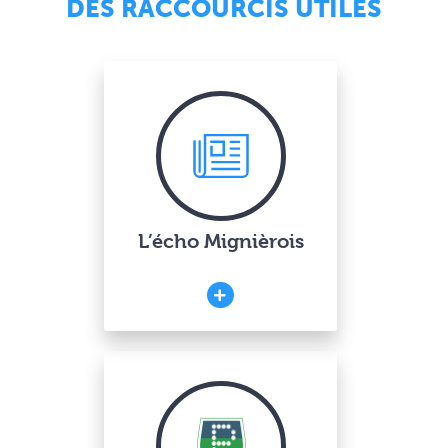
DES RACCOURCIS UTILES
L’écho Mignièrois