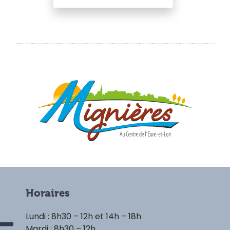
Horaires
Lundi : 8h30 – 12h et 14h – 18h
Mardi : 8h30 – 12h