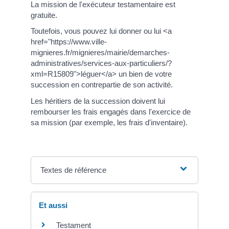
La mission de l'exécuteur testamentaire est
gratuite.
Toutefois, vous pouvez lui donner ou lui <a
href="https://www.ville-
mignieres.fr/mignieres/mairie/demarches-
administratives/services-aux-particuliers/?
xml=R15809">léguer</a> un bien de votre
succession en contrepartie de son activité.
Les héritiers de la succession doivent lui
rembourser les frais engagés dans l'exercice de
sa mission (par exemple, les frais d'inventaire).
Textes de référence
Et aussi
Testament