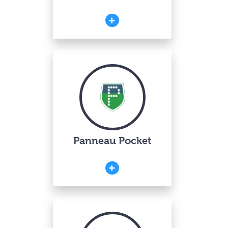
Panneau Pocket