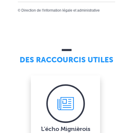
©
Direction de l'information légale et administrative
DES RACCOURCIS UTILES
L’écho Mignièrois