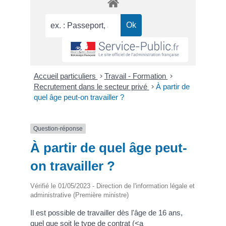
Accueil particuliers
>
Travail - Formation
>
Recrutement dans le secteur privé
>
À partir de
quel âge peut-on travailler ?
Question-réponse
À partir de quel âge peut-
on travailler ?
Vérifié le 01/05/2023 - Direction de l'information légale et
administrative (Première ministre)
Il est possible de travailler dès l'âge de 16 ans,
quel que soit le type de contrat (<a