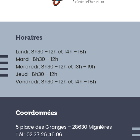
Horaires
Lundi : 8h30 – 12h et 14h – 18h
Mardi : 8h30 – 12h
Mercredi : 8h30 – 12h et 13h – 19h
Jeudi : 8h30 – 12h
Vendredi : 8h30 – 12h et 14h – 18h
Coordonnées
5 place des Granges – 28630 Mignières
Tél : 02 37 26 46 06