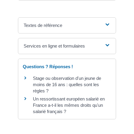
Textes de référence
Services en ligne et formulaires
Questions ? Réponses !
Stage ou observation d'un jeune de
moins de 16 ans : quelles sont les
règles ?
Un ressortissant européen salarié en
France a-t-il les mêmes droits qu'un
salarié français ?