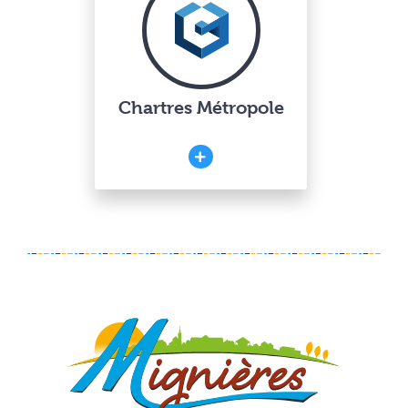
Chartres Métropole