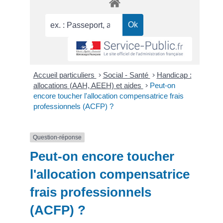
Accueil particuliers
>
Social - Santé
>
Handicap :
allocations (AAH, AEEH) et aides
>
Peut-on
encore toucher l'allocation compensatrice frais
professionnels (ACFP) ?
Question-réponse
Peut-on encore toucher
l'allocation compensatrice
frais professionnels
(ACFP) ?