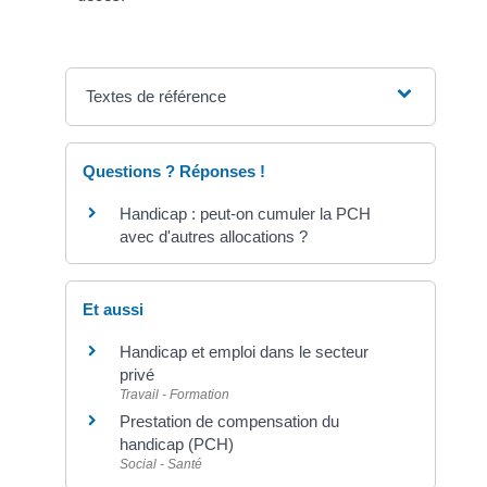
Textes de référence
Questions ? Réponses !
Handicap : peut-on cumuler la PCH
avec d'autres allocations ?
Et aussi
Handicap et emploi dans le secteur
privé
Travail - Formation
Prestation de compensation du
handicap (PCH)
Social - Santé