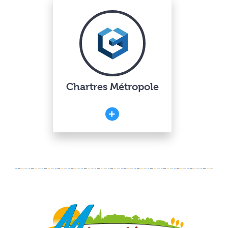
Chartres Métropole