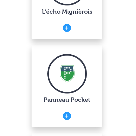
L’écho Mignièrois
Panneau Pocket