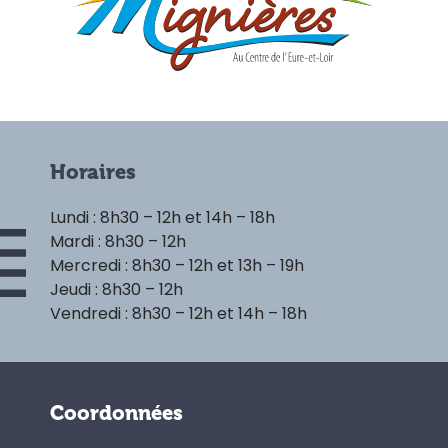
Horaires
Lundi : 8h30 – 12h et 14h – 18h
Mardi : 8h30 – 12h
Mercredi : 8h30 – 12h et 13h – 19h
Jeudi : 8h30 – 12h
Vendredi : 8h30 – 12h et 14h – 18h
Coordonnées