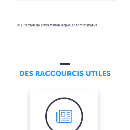
©
Direction de l'information légale et administrative
DES RACCOURCIS UTILES