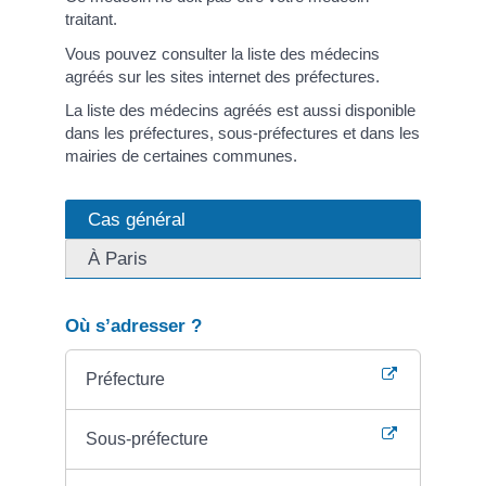
traitant.
Vous pouvez consulter la liste des médecins
agréés sur les sites internet des préfectures.
La liste des médecins agréés est aussi disponible
dans les préfectures, sous-préfectures et dans les
mairies de certaines communes.
Cas général
À Paris
Où s’adresser ?
Préfecture
Sous-préfecture