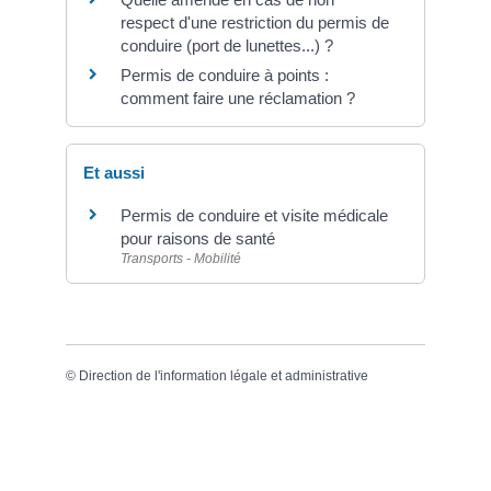
respect d'une restriction du permis de
conduire (port de lunettes...) ?
Permis de conduire à points :
comment faire une réclamation ?
Et aussi
Permis de conduire et visite médicale
pour raisons de santé
Transports - Mobilité
©
Direction de l'information légale et administrative