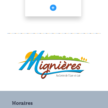
Horaires