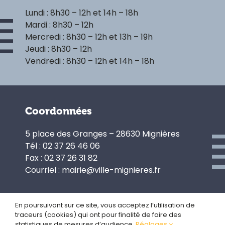
Lundi : 8h30 – 12h et 14h – 18h
Mardi : 8h30 – 12h
Mercredi : 8h30 – 12h et 13h – 19h
Jeudi : 8h30 – 12h
Vendredi : 8h30 – 12h et 14h – 18h
Coordonnées
5 place des Granges – 28630 Mignières
Tél : 02 37 26 46 06
Fax : 02 37 26 31 82
Courriel : mairie@ville-mignieres.fr
En poursuivant sur ce site, vous acceptez l’utilisation de
traceurs (cookies) qui ont pour finalité de faire des
Politique de confidentialité
statistiques de mesures d’audience.
Réglages