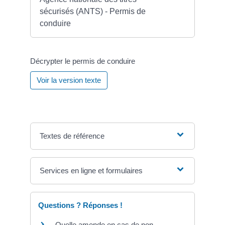
sécurisés (ANTS) - Permis de
conduire
Décrypter le permis de conduire
Voir la version texte
Textes de référence
Services en ligne et formulaires
Questions ? Réponses !
Quelle amende en cas de non