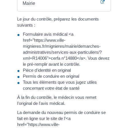
Mairie
Le jour du contrôle, préparez les documents
suivants :
Formulaire avis médical <a
href="https://www.ville-
mignieres.fr/mignieres/mairie/demarches-
administratives/services-aux-particuliers/?
xml=R14006">cerfa n°14880</a>. Vous devez
le pré-remplir avant le contrôle.
Pièce d'identité en original
Permis de conduire en original
Tous les éléments que vous jugez utiles
concernant votre état de santé
À la fin du contrôle, le médecin vous remet
l'original de l'avis médical.
La demande du nouveau permis de conduire se
fait en ligne sur le site de l'<a
href="https://www.ville-