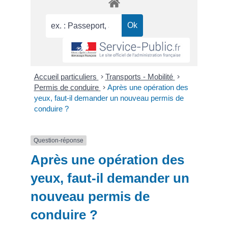
Accueil particuliers
>
Transports - Mobilité
>
Permis de conduire
>
Après une opération des
yeux, faut-il demander un nouveau permis de
conduire ?
Question-réponse
Après une opération des
yeux, faut-il demander un
nouveau permis de
conduire ?