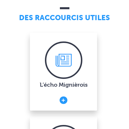
DES RACCOURCIS UTILES
L’écho Mignièrois