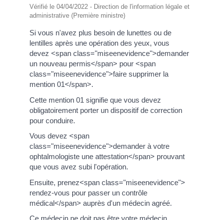
Vérifié le 04/04/2022 - Direction de l'information légale et
administrative (Première ministre)
Si vous n'avez plus besoin de lunettes ou de
lentilles après une opération des yeux, vous
devez <span class="miseenevidence">demander
un nouveau permis</span> pour <span
class="miseenevidence">faire supprimer la
mention 01</span>.
Cette mention 01 signifie que vous devez
obligatoirement porter un dispositif de correction
pour conduire.
Vous devez <span
class="miseenevidence">demander à votre
ophtalmologiste une attestation</span> prouvant
que vous avez subi l'opération.
Ensuite, prenez<span class="miseenevidence">
rendez-vous pour passer un contrôle
médical</span> auprès d'un médecin agréé.
Ce médecin ne doit pas être votre médecin