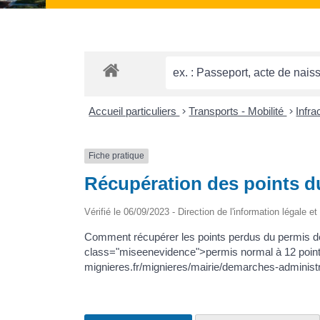
Accueil particuliers
>
Transports - Mobilité
>
Infra
Fiche pratique
Récupération des points d
Vérifié le 06/09/2023 - Direction de l'information légale e
Comment récupérer les points perdus du permis de
class="miseenevidence">permis normal à 12 point
mignieres.fr/mignieres/mairie/demarches-administ