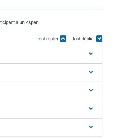
ticipant à un <span
Tout replier
Tout déplier