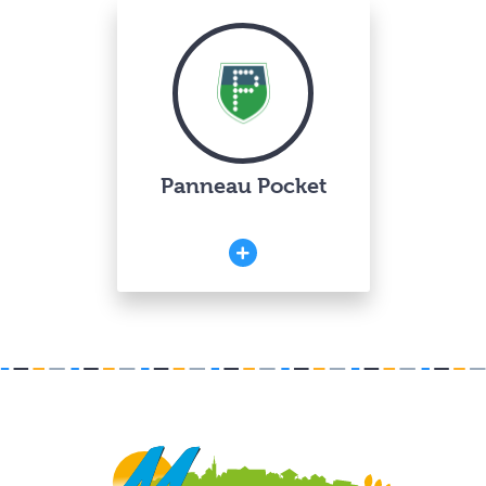
Panneau Pocket