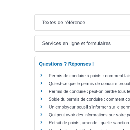
Textes de référence
Services en ligne et formulaires
Questions ? Réponses !
Permis de conduire à points : comment fai
Qu'est-ce que le permis de conduire probat
Permis de conduire : peut-on perdre tous le
Solde du permis de conduire : comment co
Un employeur peut-il s'informer sur le perm
Qui peut avoir des informations sur votre pe
Retrait de points, amende : quelle sanction 