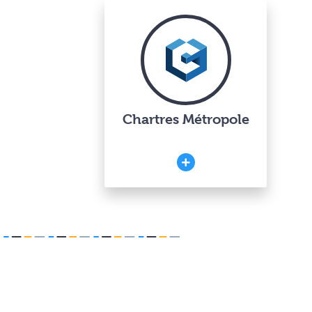
Chartres Métropole