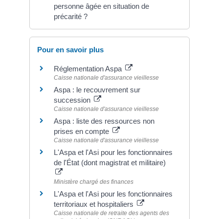
personne âgée en situation de
précarité ?
Pour en savoir plus
Réglementation Aspa
Caisse nationale d'assurance vieillesse
Aspa : le recouvrement sur
succession
Caisse nationale d'assurance vieillesse
Aspa : liste des ressources non
prises en compte
Caisse nationale d'assurance vieillesse
L'Aspa et l'Asi pour les fonctionnaires
de l'État (dont magistrat et militaire)
Ministère chargé des finances
L'Aspa et l'Asi pour les fonctionnaires
territoriaux et hospitaliers
Caisse nationale de retraite des agents des