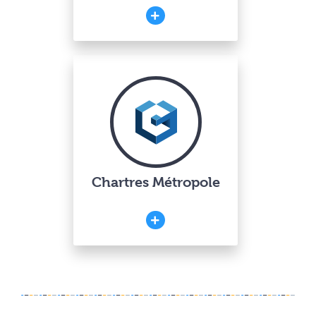
Chartres Métropole