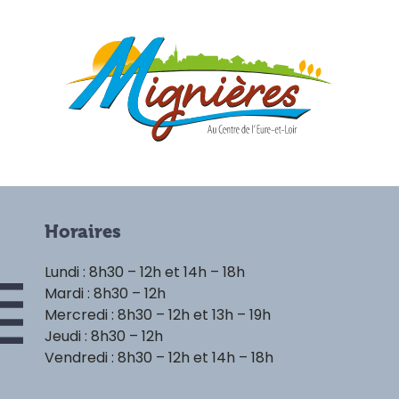
Horaires
Lundi : 8h30 – 12h et 14h – 18h
Mardi : 8h30 – 12h
Mercredi : 8h30 – 12h et 13h – 19h
Jeudi : 8h30 – 12h
Vendredi : 8h30 – 12h et 14h – 18h