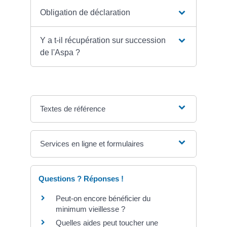
Obligation de déclaration
Y a t-il récupération sur succession
de l'Aspa ?
Textes de référence
Services en ligne et formulaires
Questions ? Réponses !
Peut-on encore bénéficier du
minimum vieillesse ?
Quelles aides peut toucher une