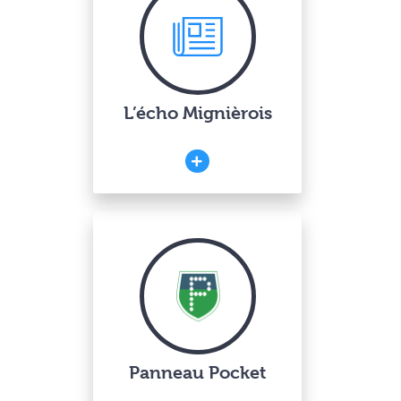
L’écho Mignièrois
Panneau Pocket