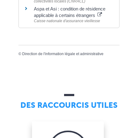
collectivités locales (CNRACL)
Aspa et Asi : condition de résidence
applicable à certains étrangers
Caisse nationale d'assurance vieillesse
©
Direction de l'information légale et administrative
DES RACCOURCIS UTILES