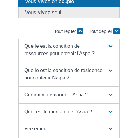
Vous vivez en couple
Vous vivez seul
Tout replier
Tout déplier
Quelle est la condition de
ressources pour obtenir l'Aspa ?
Quelle est la condition de résidence
pour obtenir l'Aspa ?
Comment demander l'Aspa ?
Quel est le montant de l'Aspa ?
Versement