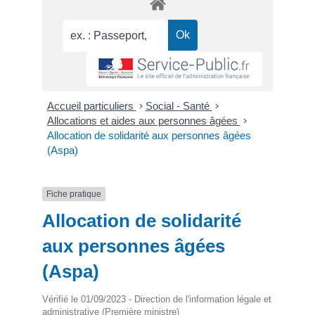
Accueil particuliers
>
Social - Santé
>
Allocations et aides aux personnes âgées
>
Allocation de solidarité aux personnes âgées
(Aspa)
Fiche pratique
Allocation de solidarité
aux personnes âgées
(Aspa)
Vérifié le 01/09/2023 - Direction de l'information légale et
administrative (Première ministre)