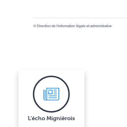
©
Direction de l'information légale et administrative
L’écho Mignièrois