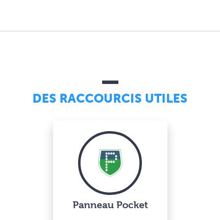
DES RACCOURCIS UTILES
Panneau Pocket