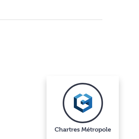
Chartres Métropole