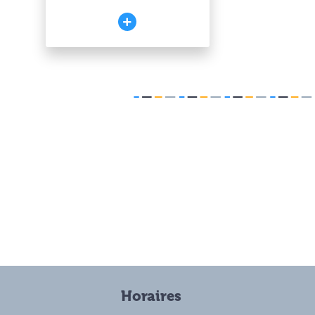
Horaires