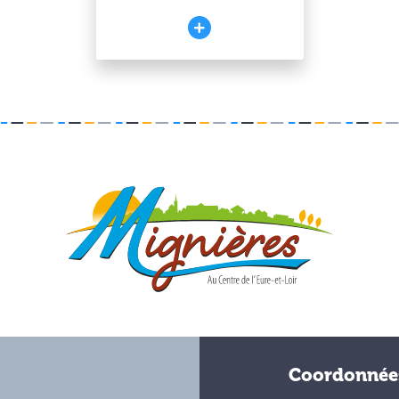
Coordonnée