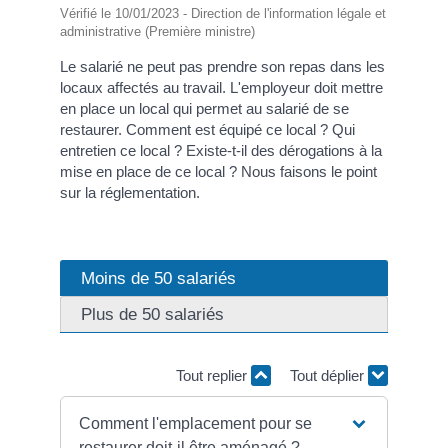
Vérifié le 10/01/2023 - Direction de l'information légale et
administrative (Première ministre)
Le salarié ne peut pas prendre son repas dans les
locaux affectés au travail. L'employeur doit mettre
en place un local qui permet au salarié de se
restaurer. Comment est équipé ce local ? Qui
entretien ce local ? Existe-t-il des dérogations à la
mise en place de ce local ? Nous faisons le point
sur la réglementation.
Moins de 50 salariés
Plus de 50 salariés
Tout replier
Tout déplier
Comment l'emplacement pour se
restaurer doit-il être aménagé ?