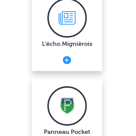
L’écho Mignièrois
Panneau Pocket