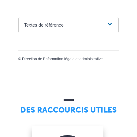
Textes de référence
©
Direction de l'information légale et administrative
DES RACCOURCIS UTILES