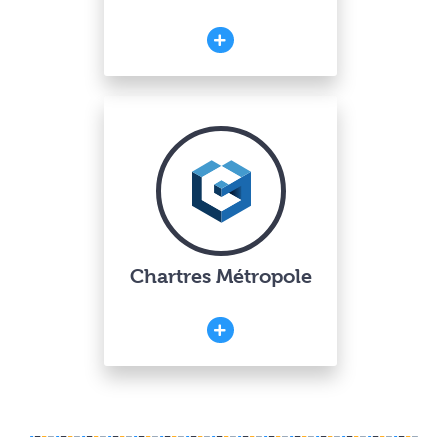
Chartres Métropole