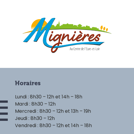
Horaires
Lundi : 8h30 – 12h et 14h – 18h
Mardi : 8h30 – 12h
Mercredi : 8h30 – 12h et 13h – 19h
Jeudi : 8h30 – 12h
Vendredi : 8h30 – 12h et 14h – 18h