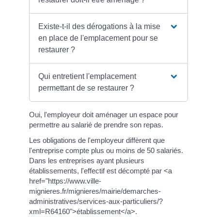
Existe-t-il des dérogations à la mise
en place de l'emplacement pour se
restaurer ?
Qui entretient l'emplacement
permettant de se restaurer ?
Oui, l'employeur doit aménager un espace pour
permettre au salarié de prendre son repas.
Les obligations de l'employeur diffèrent que
l'entreprise compte plus ou moins de 50 salariés.
Dans les entreprises ayant plusieurs
établissements, l'effectif est décompté par <a
href="https://www.ville-
mignieres.fr/mignieres/mairie/demarches-
administratives/services-aux-particuliers/?
xml=R64160">établissement</a>.