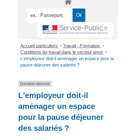
Accueil particuliers
>
Travail - Formation
>
Conditions de travail dans le secteur privé
>
L'employeur doit-il aménager un espace pour la
pause déjeuner des salariés ?
Question-réponse
L'employeur doit-il
aménager un espace
pour la pause déjeuner
des salariés ?