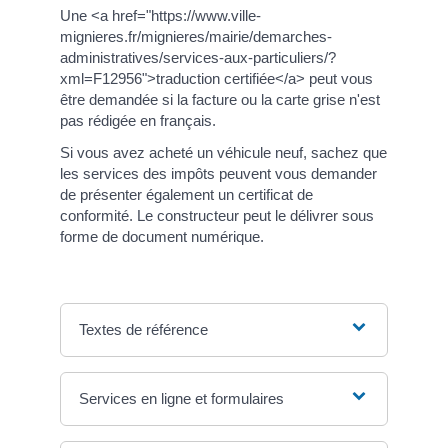
Une <a href="https://www.ville-
mignieres.fr/mignieres/mairie/demarches-
administratives/services-aux-particuliers/?
xml=F12956">traduction certifiée</a> peut vous
être demandée si la facture ou la carte grise n'est
pas rédigée en français.
Si vous avez acheté un véhicule neuf, sachez que
les services des impôts peuvent vous demander
de présenter également un certificat de
conformité. Le constructeur peut le délivrer sous
forme de document numérique.
Textes de référence
Services en ligne et formulaires