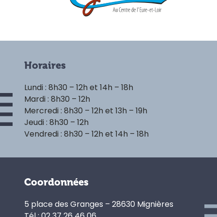
Horaires
Lundi : 8h30 – 12h et 14h – 18h
Mardi : 8h30 – 12h
Mercredi : 8h30 – 12h et 13h – 19h
Jeudi : 8h30 – 12h
Vendredi : 8h30 – 12h et 14h – 18h
Coordonnées
5 place des Granges – 28630 Mignières
Tél : 02 37 26 46 06