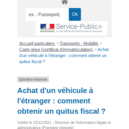
Accueil particuliers
>
Transports - Mobilité
>
Carte grise (certificat d'immatriculation)
>
Achat
d'un véhicule à l'étranger : comment obtenir un
quitus fiscal ?
Question-réponse
Achat d'un véhicule à
l'étranger : comment
obtenir un quitus fiscal ?
Vérifié le 12/11/2021 - Direction de l'information légale et
administrative (Première ministre)