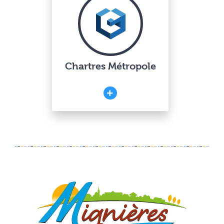
Chartres Métropole