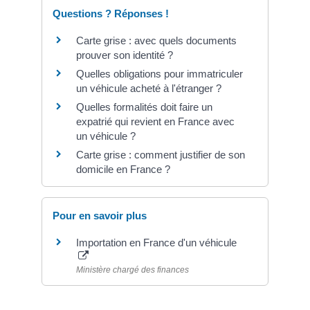
Questions ? Réponses !
Carte grise : avec quels documents
prouver son identité ?
Quelles obligations pour immatriculer
un véhicule acheté à l'étranger ?
Quelles formalités doit faire un
expatrié qui revient en France avec
un véhicule ?
Carte grise : comment justifier de son
domicile en France ?
Pour en savoir plus
Importation en France d'un véhicule
Ministère chargé des finances