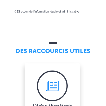
©
Direction de l'information légale et administrative
DES RACCOURCIS UTILES