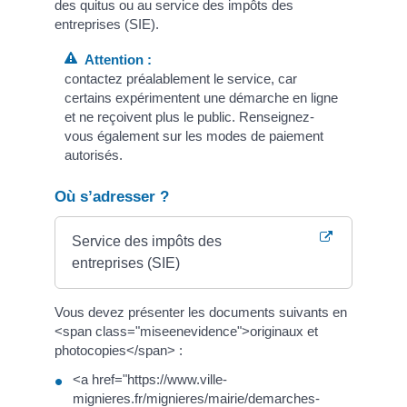
des quitus ou au service des impôts des
entreprises (SIE).
Attention :
contactez préalablement le service, car
certains expérimentent une démarche en ligne
et ne reçoivent plus le public. Renseignez-
vous également sur les modes de paiement
autorisés.
Où s’adresser ?
Service des impôts des
entreprises (SIE)
Vous devez présenter les documents suivants en
<span class="miseenevidence">originaux et
photocopies</span> :
<a href="https://www.ville-
mignieres.fr/mignieres/mairie/demarches-