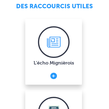
DES RACCOURCIS UTILES
L’écho Mignièrois