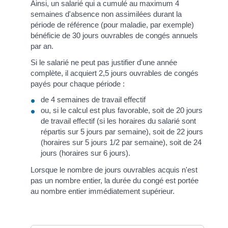
Ainsi, un salarié qui a cumulé au maximum 4
semaines d'absence non assimilées durant la
période de référence (pour maladie, par exemple)
bénéficie de 30 jours ouvrables de congés annuels
par an.
Si le salarié ne peut pas justifier d'une année
complète, il acquiert 2,5 jours ouvrables de congés
payés pour chaque période :
de 4 semaines de travail effectif
ou, si le calcul est plus favorable, soit de 20 jours
de travail effectif (si les horaires du salarié sont
répartis sur 5 jours par semaine), soit de 22 jours
(horaires sur 5 jours 1/2 par semaine), soit de 24
jours (horaires sur 6 jours).
Lorsque le nombre de jours ouvrables acquis n'est
pas un nombre entier, la durée du congé est portée
au nombre entier immédiatement supérieur.