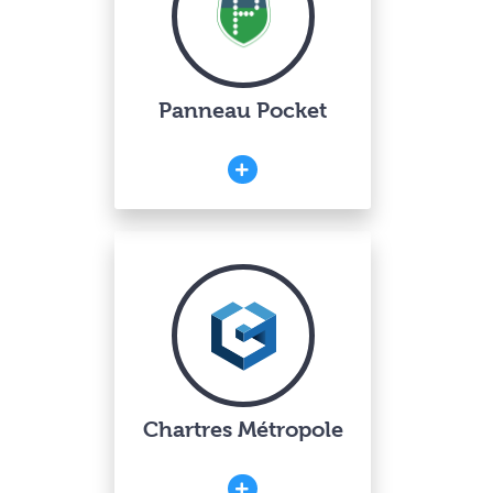
Panneau Pocket
Chartres Métropole