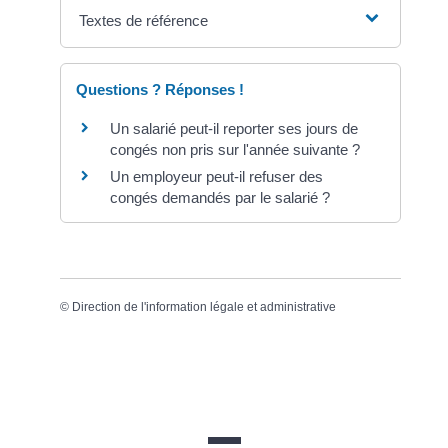
Textes de référence
Questions ? Réponses !
Un salarié peut-il reporter ses jours de
congés non pris sur l'année suivante ?
Un employeur peut-il refuser des
congés demandés par le salarié ?
©
Direction de l'information légale et administrative