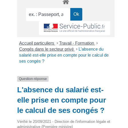
Accueil particuliers
>
Travail - Formation
>
Congés dans le secteur privé
>
L'absence du
salarié est-elle prise en compte pour le calcul de
ses congés ?
Question-réponse
L'absence du salarié est-
elle prise en compte pour
le calcul de ses congés ?
Vérifié le 20/09/2021 - Direction de l'information légale et
administrative (Première ministre)