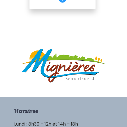
Horaires
Lundi : 8h30 – 12h et 14h – 18h