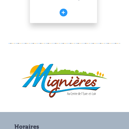
Horaires