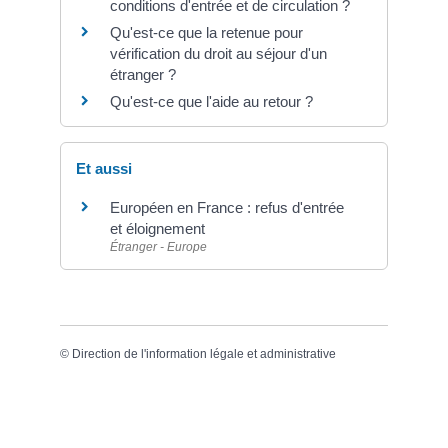
conditions d'entrée et de circulation ?
Qu'est-ce que la retenue pour
vérification du droit au séjour d'un
étranger ?
Qu'est-ce que l'aide au retour ?
Et aussi
Européen en France : refus d'entrée
et éloignement
Étranger - Europe
©
Direction de l'information légale et administrative