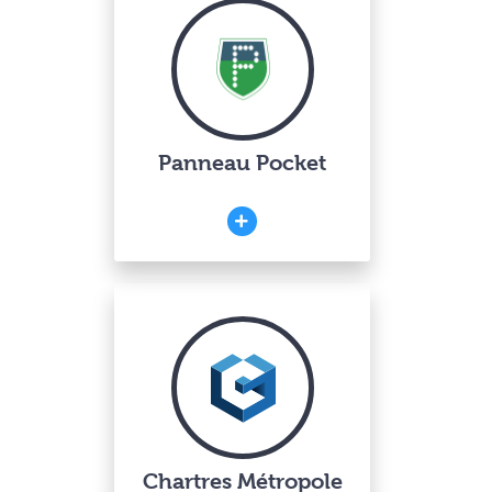
Panneau Pocket
Chartres Métropole