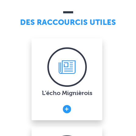
DES RACCOURCIS UTILES
L’écho Mignièrois