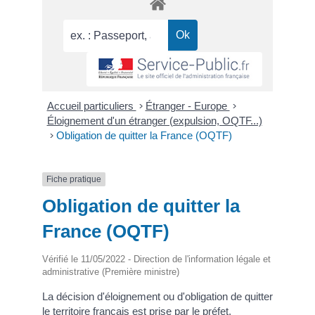
Accueil particuliers
>
Étranger - Europe
>
Éloignement d'un étranger (expulsion, OQTF...)
>
Obligation de quitter la France (OQTF)
Fiche pratique
Obligation de quitter la
France (OQTF)
Vérifié le 11/05/2022 - Direction de l'information légale et
administrative (Première ministre)
La décision d'éloignement ou d'obligation de quitter
le territoire français est prise par le préfet,