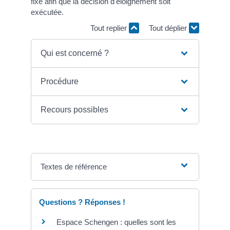
fixé afin que la décision d'éloignement soit
exécutée.
Tout replier
Tout déplier
Qui est concerné ?
Procédure
Recours possibles
Textes de référence
Questions ? Réponses !
Espace Schengen : quelles sont les