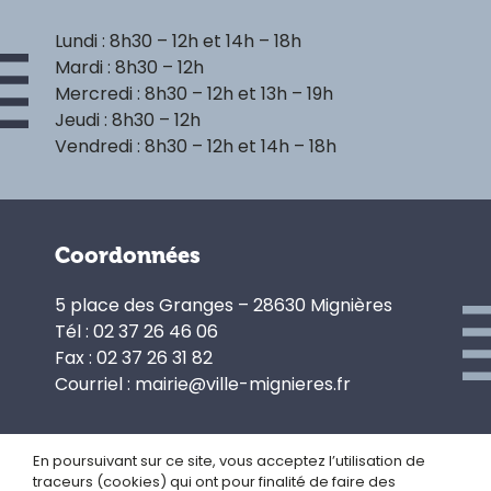
Lundi : 8h30 – 12h et 14h – 18h
Mardi : 8h30 – 12h
Mercredi : 8h30 – 12h et 13h – 19h
Jeudi : 8h30 – 12h
Vendredi : 8h30 – 12h et 14h – 18h
Coordonnées
5 place des Granges – 28630 Mignières
Tél : 02 37 26 46 06
Fax : 02 37 26 31 82
Courriel : mairie@ville-mignieres.fr
En poursuivant sur ce site, vous acceptez l’utilisation de
traceurs (cookies) qui ont pour finalité de faire des
Politique de confidentialité