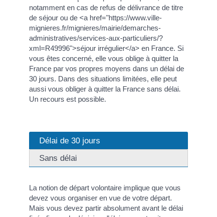
notamment en cas de refus de délivrance de titre
de séjour ou de <a href="https://www.ville-
mignieres.fr/mignieres/mairie/demarches-
administratives/services-aux-particuliers/?
xml=R49996">séjour irrégulier</a> en France. Si
vous êtes concerné, elle vous oblige à quitter la
France par vos propres moyens dans un délai de
30 jours. Dans des situations limitées, elle peut
aussi vous obliger à quitter la France sans délai.
Un recours est possible.
Délai de 30 jours
Sans délai
La notion de départ volontaire implique que vous
devez vous organiser en vue de votre départ.
Mais vous devez partir absolument avant le délai