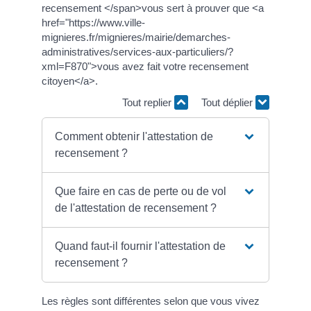
recensement </span>vous sert à prouver que <a
href="https://www.ville-
mignieres.fr/mignieres/mairie/demarches-
administratives/services-aux-particuliers/?
xml=F870">vous avez fait votre recensement
citoyen</a>.
Tout replier
Tout déplier
Comment obtenir l'attestation de
recensement ?
Que faire en cas de perte ou de vol
de l'attestation de recensement ?
Quand faut-il fournir l'attestation de
recensement ?
Les règles sont différentes selon que vous vivez