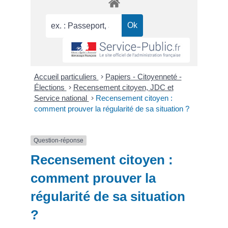
Accueil particuliers
>
Papiers - Citoyenneté -
Élections
>
Recensement citoyen, JDC et
Service national
>
Recensement citoyen :
comment prouver la régularité de sa situation ?
Question-réponse
Recensement citoyen :
comment prouver la
régularité de sa situation
?