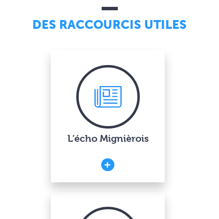
DES RACCOURCIS UTILES
L’écho Mignièrois