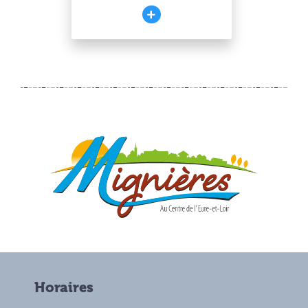
Horaires