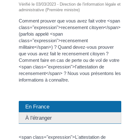
Vérifié le 03/03/2023 - Direction de l'information légale et
administrative (Première ministre)
Comment prouver que vous avez fait votre <span
class="expression">recensement citoyen</span>
(parfois appelé <span
class="expression">recensement
militaire</span>) ? Quand devez-vous prouver
que vous avez fait le recensement citoyen ?
Comment faire en cas de perte ou de vol de votre
<span class="expression">l'attestation de
recensement</span> ? Nous vous présentons les
informations à connaître.
En France
À l'étranger
<span class="expression">L'attestation de