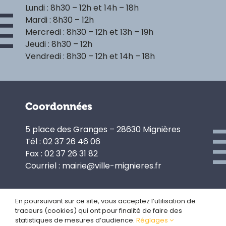
Lundi : 8h30 – 12h et 14h – 18h
Mardi : 8h30 – 12h
Mercredi : 8h30 – 12h et 13h – 19h
Jeudi : 8h30 – 12h
Vendredi : 8h30 – 12h et 14h – 18h
Coordonnées
5 place des Granges – 28630 Mignières
Tél : 02 37 26 46 06
Fax : 02 37 26 31 82
Courriel : mairie@ville-mignieres.fr
En poursuivant sur ce site, vous acceptez l’utilisation de
traceurs (cookies) qui ont pour finalité de faire des
Politique de confidentialité
statistiques de mesures d’audience.
Réglages
Gestion des cookies