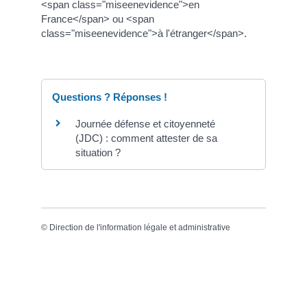
<span class="miseenevidence">en
France</span> ou <span
class="miseenevidence">à l'étranger</span>.
Questions ? Réponses !
Journée défense et citoyenneté
(JDC) : comment attester de sa
situation ?
©
Direction de l'information légale et administrative