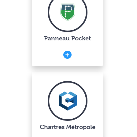
Panneau Pocket
Chartres Métropole