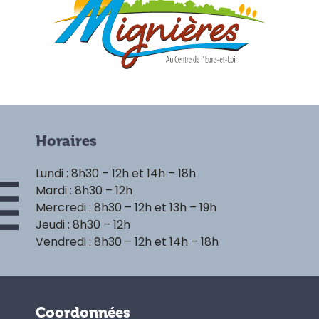
Horaires
Lundi : 8h30 – 12h et 14h – 18h
Mardi : 8h30 – 12h
Mercredi : 8h30 – 12h et 13h – 19h
Jeudi : 8h30 – 12h
Vendredi : 8h30 – 12h et 14h – 18h
Coordonnées