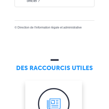
officiel ?
©
Direction de l'information légale et administrative
DES RACCOURCIS UTILES