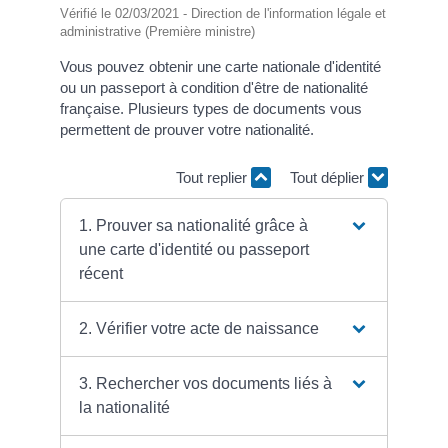
Vérifié le 02/03/2021 - Direction de l'information légale et
administrative (Première ministre)
Vous pouvez obtenir une carte nationale d'identité
ou un passeport à condition d'être de nationalité
française. Plusieurs types de documents vous
permettent de prouver votre nationalité.
Tout replier
Tout déplier
1. Prouver sa nationalité grâce à
une carte d'identité ou passeport
récent
2. Vérifier votre acte de naissance
3. Rechercher vos documents liés à
la nationalité