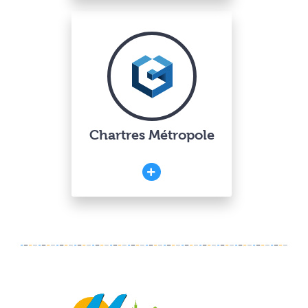
Chartres Métropole