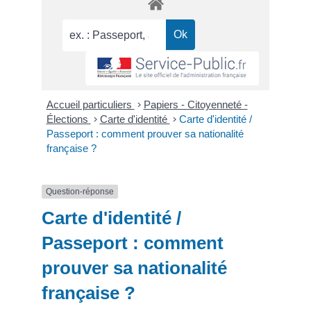
Accueil particuliers
>
Papiers - Citoyenneté -
Élections
>
Carte d'identité
>
Carte d'identité /
Passeport : comment prouver sa nationalité
française ?
Question-réponse
Carte d'identité /
Passeport : comment
prouver sa nationalité
française ?