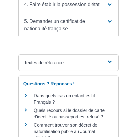
4. Faire établir la possession d'état
5. Demander un certificat de
nationalité française
Textes de référence
Questions ? Réponses !
Dans quels cas un enfant est-il
Français ?
Quels recours si le dossier de carte
d'identité ou passeport est refusé ?
Comment trouver son décret de
naturalisation publié au Journal