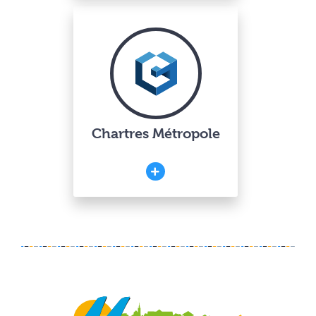
Chartres Métropole