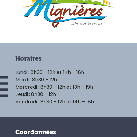
Horaires
Lundi : 8h30 – 12h et 14h – 18h
Mardi : 8h30 – 12h
Mercredi : 8h30 – 12h et 13h – 19h
Jeudi : 8h30 – 12h
Vendredi : 8h30 – 12h et 14h – 18h
Coordonnées