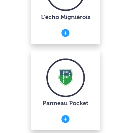
L’écho Mignièrois
Panneau Pocket