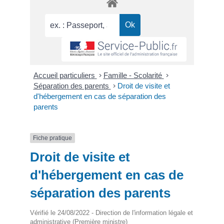
Accueil particuliers
>
Famille - Scolarité
>
Séparation des parents
>
Droit de visite et
d'hébergement en cas de séparation des
parents
Fiche pratique
Droit de visite et
d'hébergement en cas de
séparation des parents
Vérifié le 24/08/2022 - Direction de l'information légale et
administrative (Première ministre)