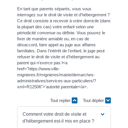
En tant que parents séparés, vous vous
interrogez sur le droit de visite et d'hébergement ?
Ce droit consiste à recevoir à votre domicile (dans
la plupart des cas) votre enfant selon une
périodicité convenue ou définie. Vous pouvez le
fixer de manière amiable ou, en cas de
désaccord, faire appel au juge aux affaires
familiales. Dans l'intérêt de l'enfant, le juge peut
refuser le droit de visite et d'hébergement au
parent qui n'exerce pas l<a
href="https://www.ville-
mignieres.fr/mignieres/mairie/demarches-
administratives/services-aux-particuliers/?
xml=R12506">'autorité parentale</a>.
Tout replier
Tout déplier
Comment votre droit de visite et
d'hébergement est-il mis en place ?