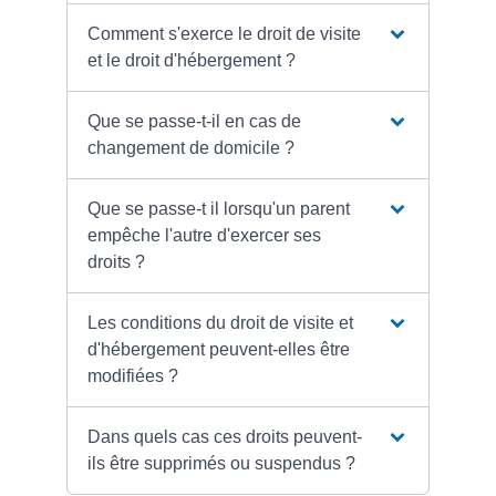
Comment s'exerce le droit de visite
et le droit d'hébergement ?
Que se passe-t-il en cas de
changement de domicile ?
Que se passe-t il lorsqu'un parent
empêche l'autre d'exercer ses
droits ?
Les conditions du droit de visite et
d'hébergement peuvent-elles être
modifiées ?
Dans quels cas ces droits peuvent-
ils être supprimés ou suspendus ?