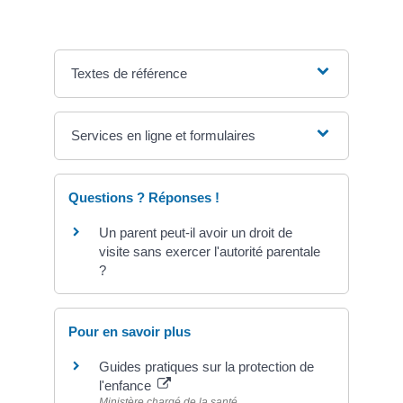
Textes de référence
Services en ligne et formulaires
Questions ? Réponses !
Un parent peut-il avoir un droit de
visite sans exercer l'autorité parentale
?
Pour en savoir plus
Guides pratiques sur la protection de
l'enfance
Ministère chargé de la santé