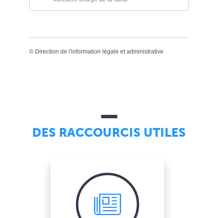
©
Direction de l'information légale et administrative
DES RACCOURCIS UTILES