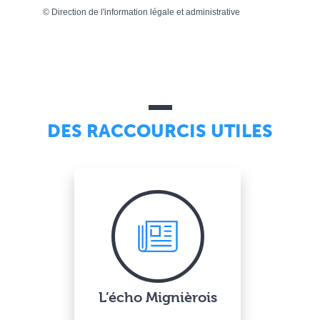
©
Direction de l'information légale et administrative
DES RACCOURCIS UTILES
L’écho Mignièrois