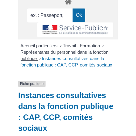
Accueil particuliers
>
Travail - Formation
>
Représentants du personnel dans la fonction
publique
>
Instances consultatives dans la
fonction publique : CAP, CCP, comités sociaux
Fiche pratique
Instances consultatives
dans la fonction publique
: CAP, CCP, comités
sociaux