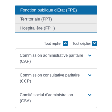
Fonction publique d'État (FPE)
Territoriale (FPT)
Hospitalière (FPH)
Tout replier
Tout déplier
Commission administrative paritaire
(CAP)
Commission consultative paritaire
(CCP)
Comité social d'administration
(CSA)