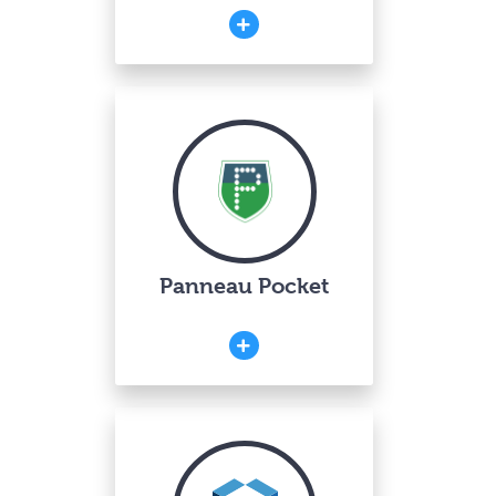
Panneau Pocket