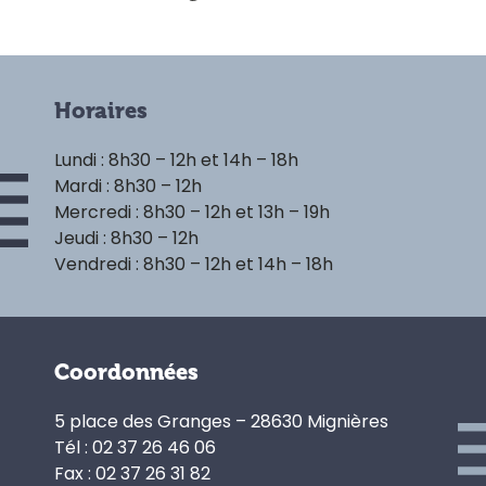
Horaires
Lundi : 8h30 – 12h et 14h – 18h
Mardi : 8h30 – 12h
Mercredi : 8h30 – 12h et 13h – 19h
Jeudi : 8h30 – 12h
Vendredi : 8h30 – 12h et 14h – 18h
Coordonnées
5 place des Granges – 28630 Mignières
Tél : 02 37 26 46 06
Fax : 02 37 26 31 82