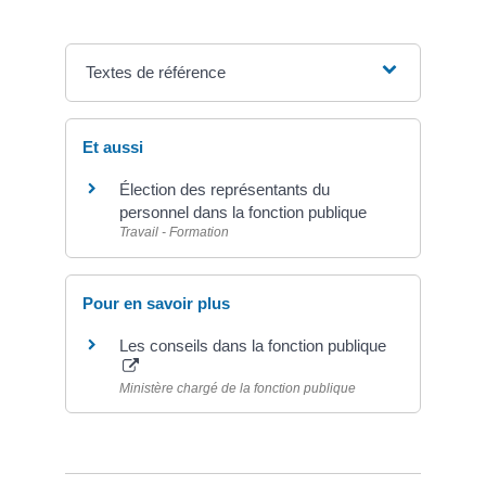
Textes de référence
Et aussi
Élection des représentants du
personnel dans la fonction publique
Travail - Formation
Pour en savoir plus
Les conseils dans la fonction publique
Ministère chargé de la fonction publique