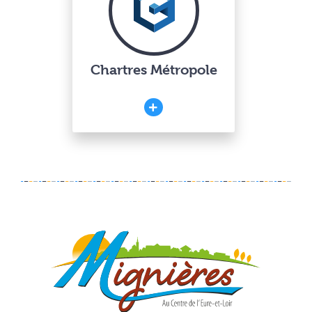
Chartres Métropole