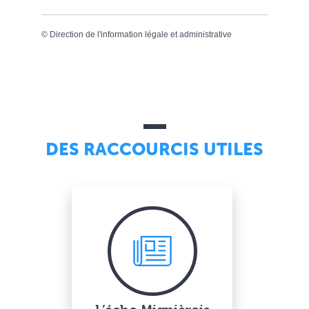
©
Direction de l'information légale et administrative
DES RACCOURCIS UTILES