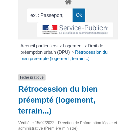
Accueil particuliers
>
Logement
>
Droit de
préemption urbain (DPU)
>
Rétrocession du
bien préempté (logement, terrain...)
Fiche pratique
Rétrocession du bien
préempté (logement,
terrain...)
Vérifié le 15/02/2022 - Direction de l'information légale et
administrative (Première ministre)