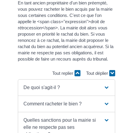
En tant ancien propriétaire d'un bien préempté,
vous pouvez racheter le bien acquis par la mairie
sous certaines conditions. C'est ce que l'on
appelle le <span class="expression">droit de
rétrocession</span>. La mairie doit alors vous
proposer en priorité le rachat du bien. Si vous
renoncez à ce rachat, la mairie doit proposer le
rachat du bien au potentiel ancien acquéreur. Si la
mairie ne respecte pas ses obligations, il est
possible de faire un recours auprès du tribunal.
Tout replier
Tout déplier
De quoi s'agit-il ?
Comment racheter le bien ?
Quelles sanctions pour la mairie si
elle ne respecte pas ses