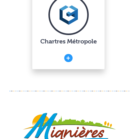
Chartres Métropole