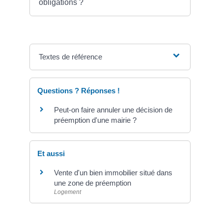
obligations ?
Textes de référence
Questions ? Réponses !
Peut-on faire annuler une décision de
préemption d'une mairie ?
Et aussi
Vente d'un bien immobilier situé dans
une zone de préemption
Logement