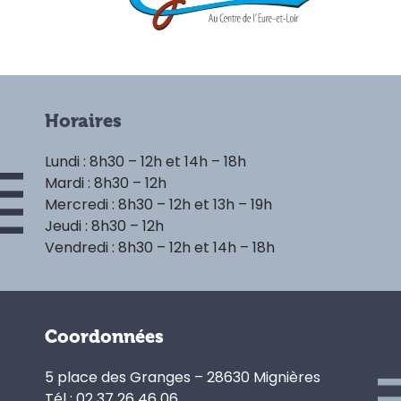
Horaires
Lundi : 8h30 – 12h et 14h – 18h
Mardi : 8h30 – 12h
Mercredi : 8h30 – 12h et 13h – 19h
Jeudi : 8h30 – 12h
Vendredi : 8h30 – 12h et 14h – 18h
Coordonnées
5 place des Granges – 28630 Mignières
Tél : 02 37 26 46 06