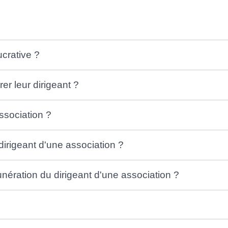
ucrative ?
r leur dirigeant ?
ssociation ?
irigeant d'une association ?
nération du dirigeant d'une association ?