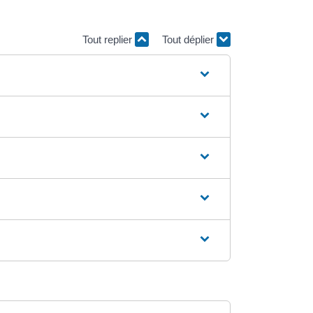
Tout replier
Tout déplier