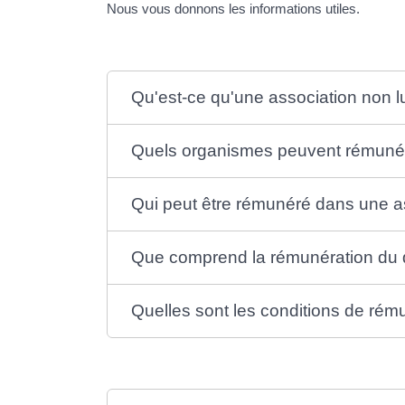
Nous vous donnons les informations utiles.
Qu'est-ce qu'une association non l
Quels organismes peuvent rémunére
Qui peut être rémunéré dans une a
Que comprend la rémunération du d
Quelles sont les conditions de rému