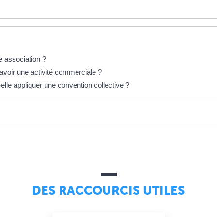
e association ?
 avoir une activité commerciale ?
elle appliquer une convention collective ?
DES RACCOURCIS UTILES