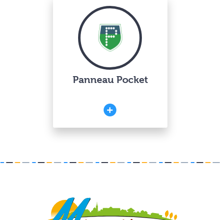
Panneau Pocket