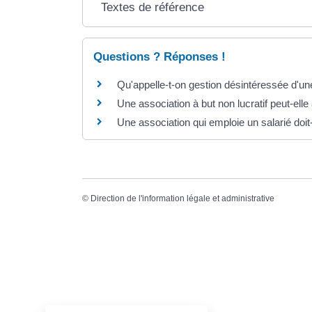
Textes de référence
Questions ? Réponses !
Qu'appelle-t-on gestion désintéressée d'un
Une association à but non lucratif peut-elle
Une association qui emploie un salarié doit-
©
Direction de l'information légale et administrative