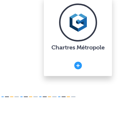
Chartres Métropole