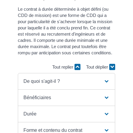
Le contrat à durée déterminée à objet défini (ou
CDD de mission) est une forme de CDD qui a
pour particularité de s'achever lorsque la mission
pour laquelle il a été conclu prend fin. Ce contrat
est réservé au recrutement d'ingénieurs et de
cadres. Il comporte une durée minimale et une
durée maximale. Le contrat peut toutefois être
rompu par anticipation sous certaines conditions.
Tout replier
Tout déplier
De quoi s'agit-il ?
Bénéficiaires
Durée
Forme et contenu du contrat