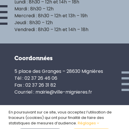
Lundi : 8h30 – 12h et 14h – 18h
Mardi : 8h30 – 12h
Mercredi : 8h30 – 12h et 13h – 19h
Jeudi : 8h30 – 12h
Vendredi : 8h30 – 12h et 14h – 18h
Coordonnées
5 place des Granges – 28630 Mignières
Tél : 02 37 26 46 06
Fax : 02 37 26 31 82
Courriel : mairie@ville-mignieres.fr
En poursuivant sur ce site, vous acceptez l’utilisation de
traceurs (cookies) qui ont pour finalité de faire des
Politique de confidentialité
statistiques de mesures d’audience.
Réglages
Gestion des cookies