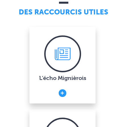
DES RACCOURCIS UTILES
L’écho Mignièrois