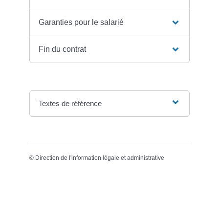
Garanties pour le salarié
Fin du contrat
Textes de référence
©
Direction de l'information légale et administrative