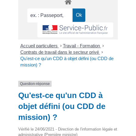
Accueil particuliers
>
Travail - Formation
>
Contrats de travail dans le secteur privé
>
Qu'est-ce qu'un CDD à objet défini (ou CDD de
mission) ?
Question-réponse
Qu'est-ce qu'un CDD à
objet défini (ou CDD de
mission) ?
Vérifié le 24/06/2021 - Direction de l'information légale et
administrative (Première ministre)