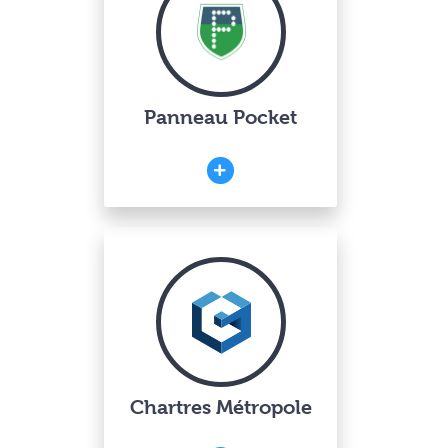
Panneau Pocket
Chartres Métropole