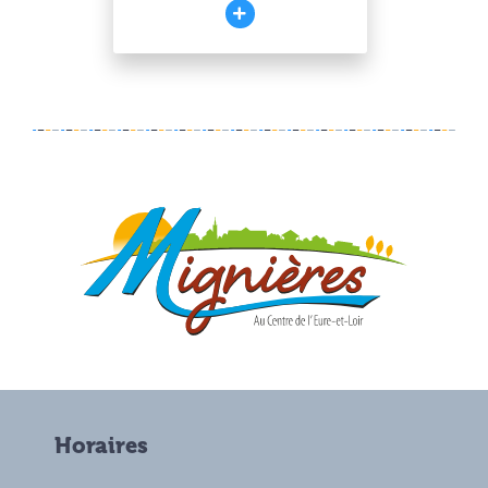
Horaires