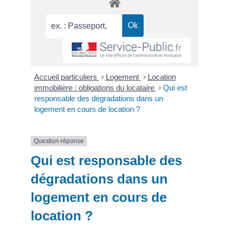
Accueil particuliers
>
Logement
>
Location
immobilière : obligations du locataire
>
Qui est
responsable des dégradations dans un
logement en cours de location ?
Question-réponse
Qui est responsable des
dégradations dans un
logement en cours de
location ?