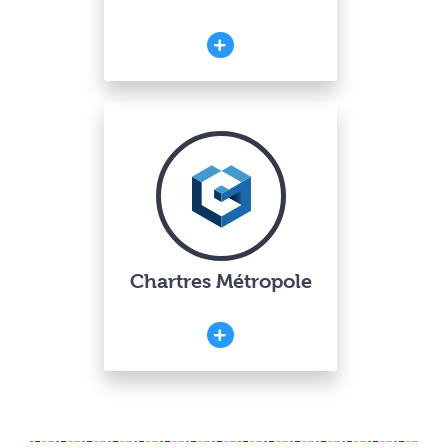
Chartres Métropole