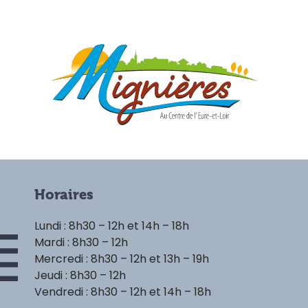
Horaires
Lundi : 8h30 – 12h et 14h – 18h
Mardi : 8h30 – 12h
Mercredi : 8h30 – 12h et 13h – 19h
Jeudi : 8h30 – 12h
Vendredi : 8h30 – 12h et 14h – 18h