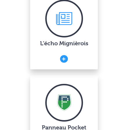
L’écho Mignièrois
Panneau Pocket