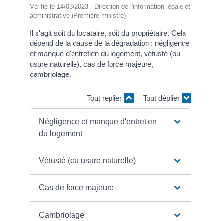
Vérifié le 14/03/2023 - Direction de l'information légale et
administrative (Première ministre)
Il s'agit soit du locataire, soit du propriétaire. Cela
dépend de la cause de la dégradation : négligence
et manque d'entretien du logement, vétusté (ou
usure naturelle), cas de force majeure,
cambriolage.
Tout replier
Tout déplier
Négligence et manque d'entretien
du logement
Vétusté (ou usure naturelle)
Cas de force majeure
Cambriolage