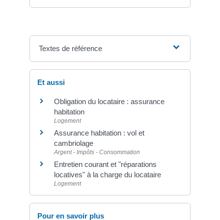
Textes de référence
Et aussi
Obligation du locataire : assurance
habitation
Logement
Assurance habitation : vol et
cambriolage
Argent - Impôts - Consommation
Entretien courant et "réparations
locatives" à la charge du locataire
Logement
Pour en savoir plus