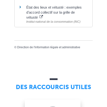
État des lieux et vétusté : exemples
d'accord collectif sur la grille de
vétusté
Institut national de la consommation (INC)
©
Direction de l'information légale et administrative
DES RACCOURCIS UTILES