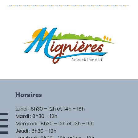
Horaires
Lundi : 8h30 – 12h et 14h – 18h
Mardi : 8h30 – 12h
Mercredi : 8h30 – 12h et 13h – 19h
Jeudi : 8h30 – 12h