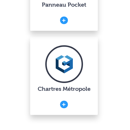
Panneau Pocket
Chartres Métropole