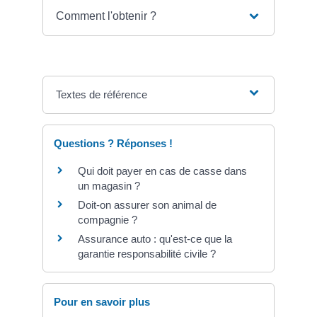
Comment l'obtenir ?
Textes de référence
Questions ? Réponses !
Qui doit payer en cas de casse dans
un magasin ?
Doit-on assurer son animal de
compagnie ?
Assurance auto : qu'est-ce que la
garantie responsabilité civile ?
Pour en savoir plus