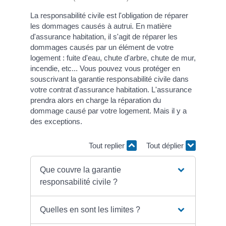
La responsabilité civile est l'obligation de réparer
les dommages causés à autrui. En matière
d'assurance habitation, il s'agit de réparer les
dommages causés par un élément de votre
logement : fuite d'eau, chute d'arbre, chute de mur,
incendie, etc... Vous pouvez vous protéger en
souscrivant la garantie responsabilité civile dans
votre contrat d'assurance habitation. L'assurance
prendra alors en charge la réparation du
dommage causé par votre logement. Mais il y a
des exceptions.
Tout replier
Tout déplier
Que couvre la garantie
responsabilité civile ?
Quelles en sont les limites ?