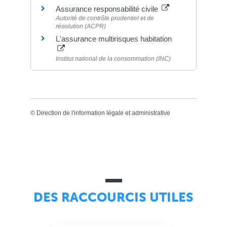
Assurance responsabilité civile
Autorité de contrôle prudentiel et de
résolution (ACPR)
L'assurance multirisques habitation
Institut national de la consommation (INC)
©
Direction de l'information légale et administrative
DES RACCOURCIS UTILES