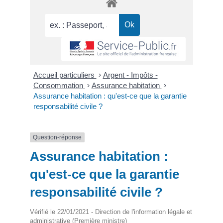
Accueil particuliers
>
Argent - Impôts -
Consommation
>
Assurance habitation
>
Assurance habitation : qu'est-ce que la garantie
responsabilité civile ?
Question-réponse
Assurance habitation :
qu'est-ce que la garantie
responsabilité civile ?
Vérifié le 22/01/2021 - Direction de l'information légale et
administrative (Première ministre)