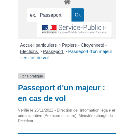
Accueil particuliers
>
Papiers - Citoyenneté -
Élections
>
Passeport
>
Passeport d'un majeur
: en cas de vol
Fiche pratique
Passeport d'un majeur :
en cas de vol
Vérifié le 23/11/2022 - Direction de l'information légale et
administrative (Première ministre), Ministère chargé de
l'intérieur