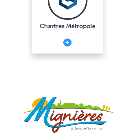
Chartres Métropole