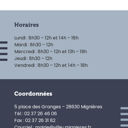
Horaires
Lundi : 8h30 – 12h et 14h – 18h
Mardi : 8h30 – 12h
Mercredi : 8h30 – 12h et 13h – 19h
Jeudi : 8h30 – 12h
Vendredi : 8h30 – 12h et 14h – 18h
Coordonnées
5 place des Granges – 28630 Mignières
Tél : 02 37 26 46 06
Fax : 02 37 26 31 82
Courriel : mairie@ville-mignieres.fr