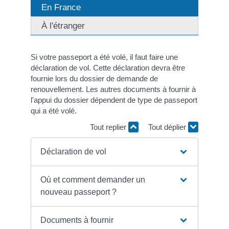
En France
À l'étranger
Si votre passeport a été volé, il faut faire une
déclaration de vol. Cette déclaration devra être
fournie lors du dossier de demande de
renouvellement. Les autres documents à fournir à
l'appui du dossier dépendent de type de passeport
qui a été volé.
Tout replier
Tout déplier
Déclaration de vol
Où et comment demander un
nouveau passeport ?
Documents à fournir