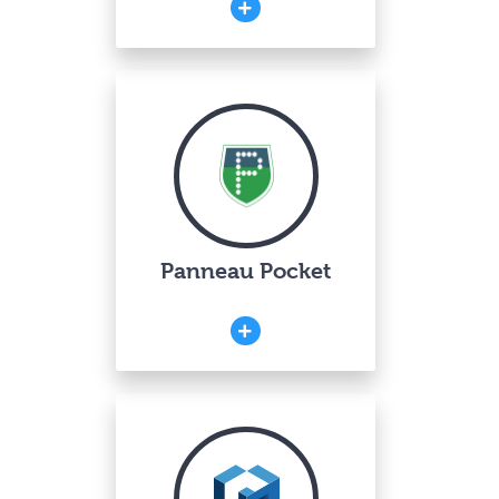
Panneau Pocket