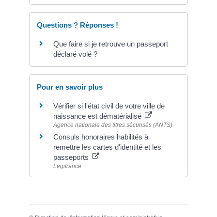
Questions ? Réponses !
Que faire si je retrouve un passeport
déclaré volé ?
Pour en savoir plus
Vérifier si l'état civil de votre ville de
naissance est dématérialisé
Agence nationale des titres sécurisés (ANTS)
Consuls honoraires habilités à
remettre les cartes d'identité et les
passeports
Legifrance