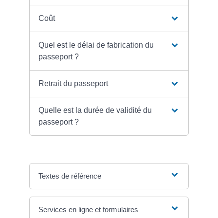
Coût
Quel est le délai de fabrication du
passeport ?
Retrait du passeport
Quelle est la durée de validité du
passeport ?
Textes de référence
Services en ligne et formulaires