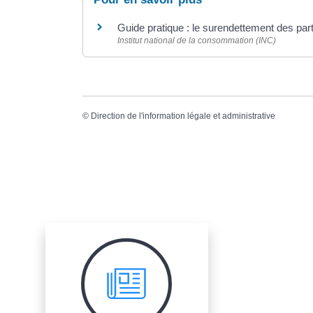
Guide pratique : le surendettement des part
Institut national de la consommation (INC)
©
Direction de l'information légale et administrative