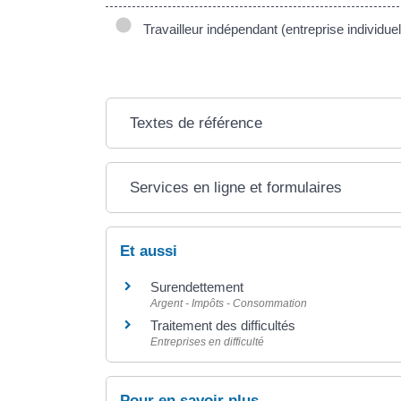
Travailleur indépendant (entreprise individuel
Textes de référence
Services en ligne et formulaires
Et aussi
Surendettement
Argent - Impôts - Consommation
Traitement des difficultés
Entreprises en difficulté
Pour en savoir plus