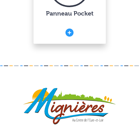
Panneau Pocket