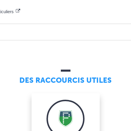
iculiers
DES RACCOURCIS UTILES