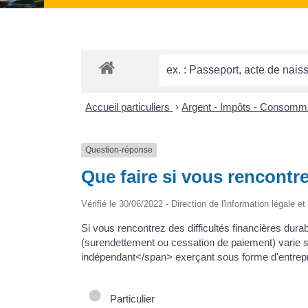
Accueil particuliers
>
Argent - Impôts - Consomm
Question-réponse
Que faire si vous rencontre
Vérifié le 30/06/2022 - Direction de l'information légale e
Si vous rencontrez des difficultés financières dur
(surendettement ou cessation de paiement) varie 
indépendant</span> exerçant sous forme d'entrepri
Particulier