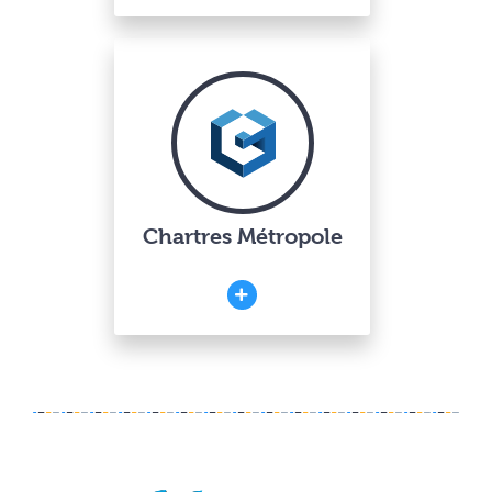
Chartres Métropole