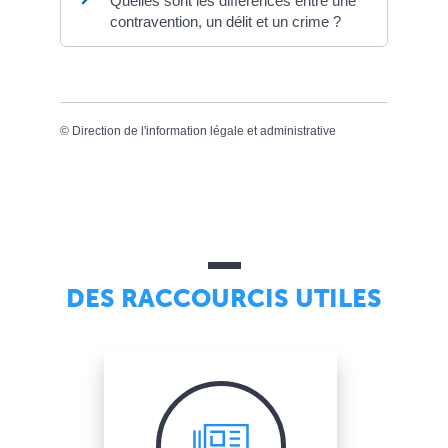
Quelles sont les différences entre une
contravention, un délit et un crime ?
©
Direction de l'information légale et administrative
DES RACCOURCIS UTILES