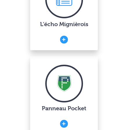
L’écho Mignièrois
Panneau Pocket