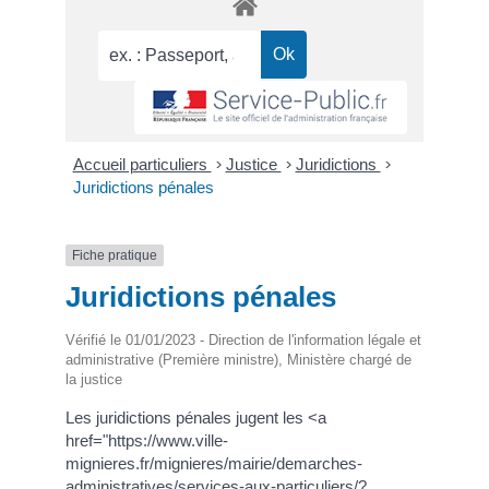
Accueil particuliers
>
Justice
>
Juridictions
>
Juridictions pénales
Fiche pratique
Juridictions pénales
Vérifié le 01/01/2023 - Direction de l'information légale et
administrative (Première ministre), Ministère chargé de
la justice
Les juridictions pénales jugent les <a
href="https://www.ville-
mignieres.fr/mignieres/mairie/demarches-
administratives/services-aux-particuliers/?