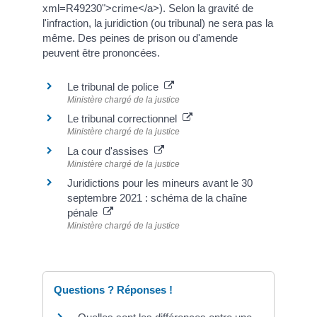
xml=R49230">crime</a>). Selon la gravité de
l'infraction, la juridiction (ou tribunal) ne sera pas la
même. Des peines de prison ou d'amende
peuvent être prononcées.
Le tribunal de police
Ministère chargé de la justice
Le tribunal correctionnel
Ministère chargé de la justice
La cour d'assises
Ministère chargé de la justice
Juridictions pour les mineurs avant le 30
septembre 2021 : schéma de la chaîne
pénale
Ministère chargé de la justice
Questions ? Réponses !