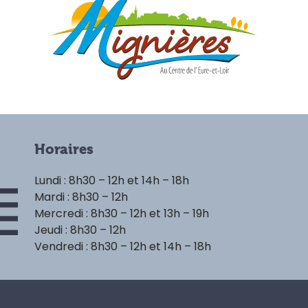
Horaires
Lundi : 8h30 – 12h et 14h – 18h
Mardi : 8h30 – 12h
Mercredi : 8h30 – 12h et 13h – 19h
Jeudi : 8h30 – 12h
Vendredi : 8h30 – 12h et 14h – 18h