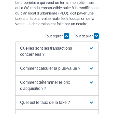
Le propriétaire qui vend un terrain non bâti, mais
qui a été rendu constructible suite à la modification
du plan local d'urbanisme (PLU), doit payer une
taxe sur la plus-value réalisée à l'occasion de la
vente. La déclaration est faite par un notaire.
Tout replier
Tout déplier
Quelles sont les transactions
concernées ?
Comment calculer la plus-value ?
Comment déterminer le prix
d'acquisition ?
Quel est le taux de la taxe ?