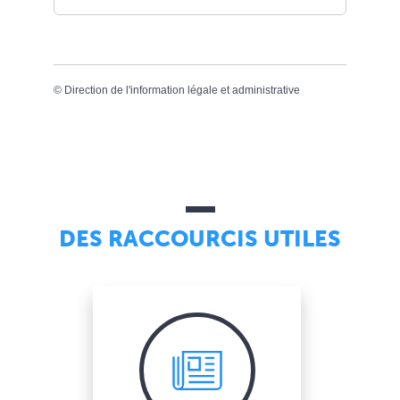
©
Direction de l'information légale et administrative
DES RACCOURCIS UTILES