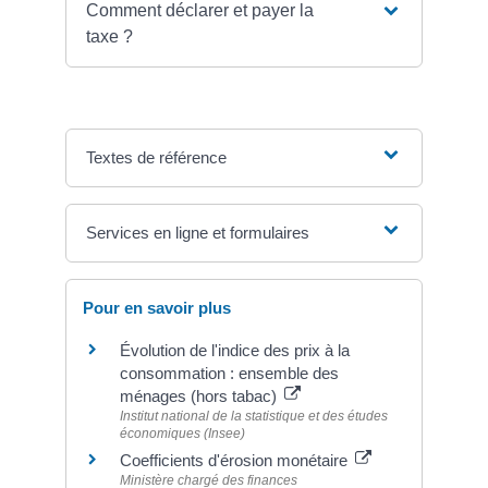
Comment déclarer et payer la
taxe ?
Textes de référence
Services en ligne et formulaires
Pour en savoir plus
Évolution de l'indice des prix à la
consommation : ensemble des
ménages (hors tabac)
Institut national de la statistique et des études
économiques (Insee)
Coefficients d'érosion monétaire
Ministère chargé des finances