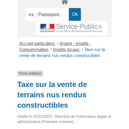
Accueil particuliers
>
Argent - Impôts -
Consommation
>
Impôts locaux
>
Taxe sur la
vente de terrains nus rendus constructibles
Fiche pratique
Taxe sur la vente de
terrains nus rendus
constructibles
Vérifié le 01/01/2023 - Direction de l'information légale et
administrative (Première ministre)