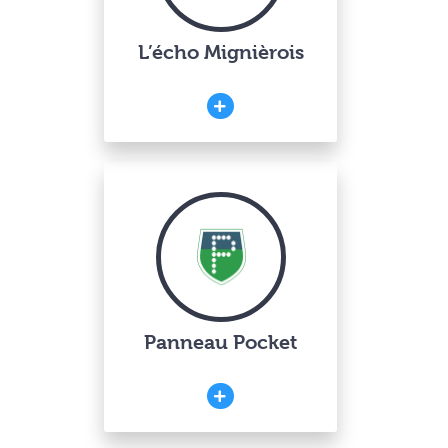
L’écho Mignièrois
Panneau Pocket