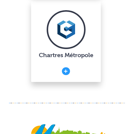
Chartres Métropole