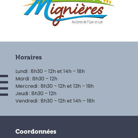
Horaires
Lundi : 8h30 – 12h et 14h – 18h
Mardi : 8h30 – 12h
Mercredi : 8h30 – 12h et 13h – 19h
Jeudi : 8h30 – 12h
Vendredi : 8h30 – 12h et 14h – 18h
Coordonnées