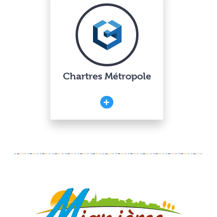
Chartres Métropole