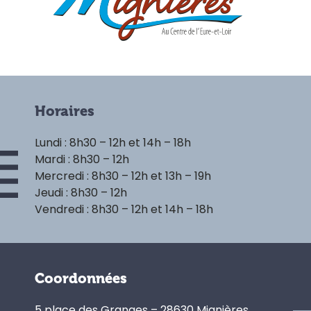
Horaires
Lundi : 8h30 – 12h et 14h – 18h
Mardi : 8h30 – 12h
Mercredi : 8h30 – 12h et 13h – 19h
Jeudi : 8h30 – 12h
Vendredi : 8h30 – 12h et 14h – 18h
Coordonnées
5 place des Granges – 28630 Mignières