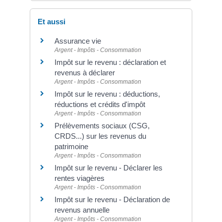
Et aussi
Assurance vie
Argent - Impôts - Consommation
Impôt sur le revenu : déclaration et
revenus à déclarer
Argent - Impôts - Consommation
Impôt sur le revenu : déductions,
réductions et crédits d'impôt
Argent - Impôts - Consommation
Prélèvements sociaux (CSG,
CRDS...) sur les revenus du
patrimoine
Argent - Impôts - Consommation
Impôt sur le revenu - Déclarer les
rentes viagères
Argent - Impôts - Consommation
Impôt sur le revenu - Déclaration de
revenus annuelle
Argent - Impôts - Consommation