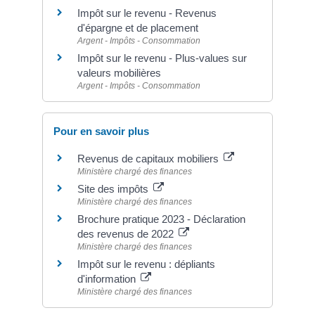
Impôt sur le revenu - Revenus
d'épargne et de placement
Argent - Impôts - Consommation
Impôt sur le revenu - Plus-values sur
valeurs mobilières
Argent - Impôts - Consommation
Pour en savoir plus
Revenus de capitaux mobiliers
Ministère chargé des finances
Site des impôts
Ministère chargé des finances
Brochure pratique 2023 - Déclaration
des revenus de 2022
Ministère chargé des finances
Impôt sur le revenu : dépliants
d'information
Ministère chargé des finances