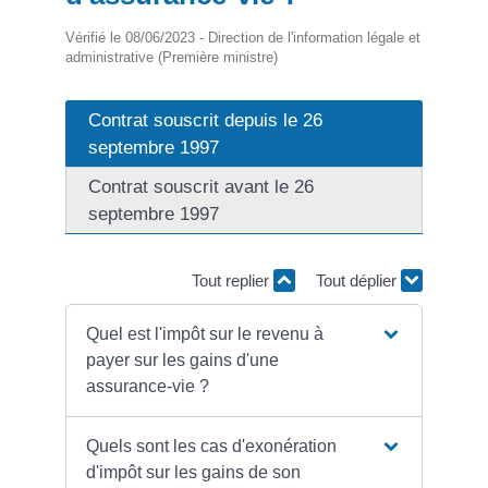
Vérifié le 08/06/2023 - Direction de l'information légale et
administrative (Première ministre)
Contrat souscrit depuis le 26
septembre 1997
Contrat souscrit avant le 26
septembre 1997
Tout replier
Tout déplier
Quel est l'impôt sur le revenu à
payer sur les gains d'une
assurance-vie ?
Quels sont les cas d'exonération
d'impôt sur les gains de son