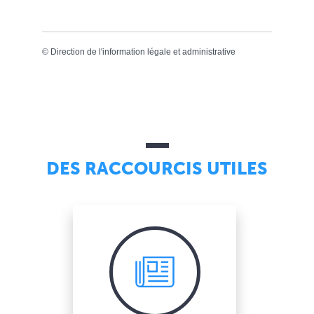
©
Direction de l'information légale et administrative
DES RACCOURCIS UTILES