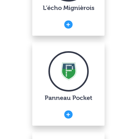
L’écho Mignièrois
Panneau Pocket