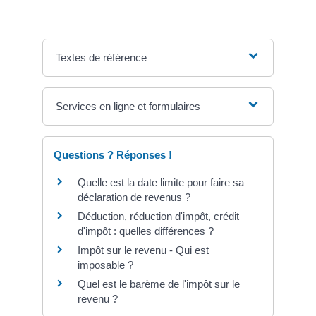
Textes de référence
Services en ligne et formulaires
Questions ? Réponses !
Quelle est la date limite pour faire sa
déclaration de revenus ?
Déduction, réduction d'impôt, crédit
d'impôt : quelles différences ?
Impôt sur le revenu - Qui est
imposable ?
Quel est le barème de l'impôt sur le
revenu ?