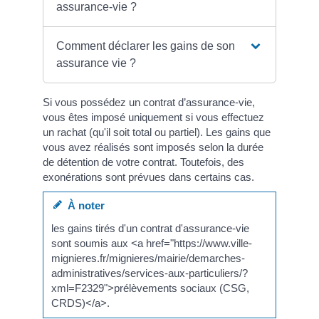
assurance-vie ?
Comment déclarer les gains de son
assurance vie ?
Si vous possédez un contrat d’assurance-vie,
vous êtes imposé uniquement si vous effectuez
un rachat (qu'il soit total ou partiel). Les gains que
vous avez réalisés sont imposés selon la durée
de détention de votre contrat. Toutefois, des
exonérations sont prévues dans certains cas.
À noter
les gains tirés d'un contrat d'assurance-vie
sont soumis aux <a href="https://www.ville-
mignieres.fr/mignieres/mairie/demarches-
administratives/services-aux-particuliers/?
xml=F2329">prélèvements sociaux (CSG,
CRDS)</a>.