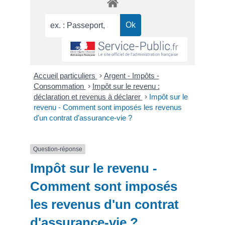
Accueil particuliers
>
Argent - Impôts -
Consommation
>
Impôt sur le revenu :
déclaration et revenus à déclarer
>
Impôt sur le
revenu - Comment sont imposés les revenus
d'un contrat d'assurance-vie ?
Question-réponse
Impôt sur le revenu -
Comment sont imposés
les revenus d'un contrat
d'assurance-vie ?