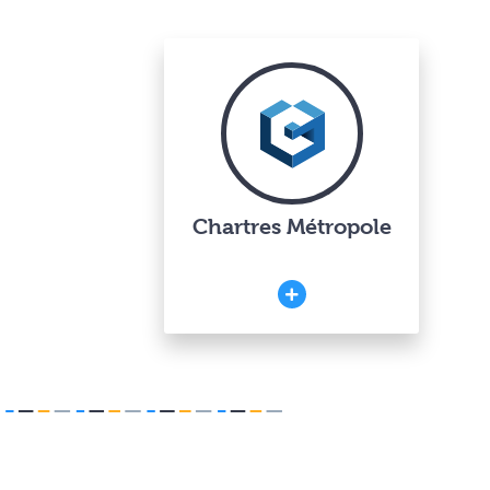
Chartres Métropole