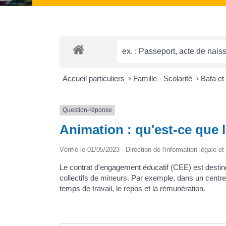
Accueil particuliers
>
Famille - Scolarité
>
Bafa e
Question-réponse
Animation : qu'est-ce que 
Vérifié le 01/05/2023 - Direction de l'information légale e
Le contrat d'engagement éducatif (CEE) est destin
collectifs de mineurs. Par exemple, dans un centre o
temps de travail, le repos et la rémunération.