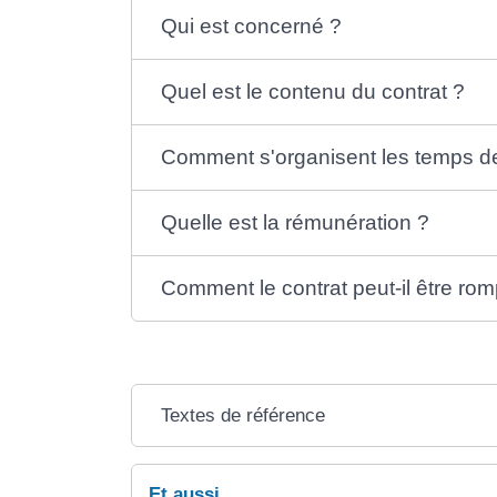
Qui est concerné ?
Quel est le contenu du contrat ?
Comment s'organisent les temps de 
Quelle est la rémunération ?
Comment le contrat peut-il être ro
Textes de référence
Et aussi