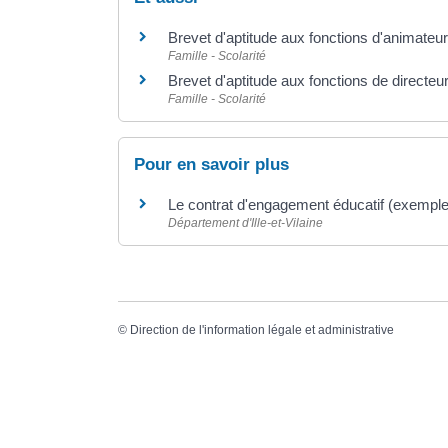
Brevet d'aptitude aux fonctions d'animateur
Famille - Scolarité
Brevet d'aptitude aux fonctions de directe
Famille - Scolarité
Pour en savoir plus
Le contrat d'engagement éducatif (exemple
Département d'Ille-et-Vilaine
©
Direction de l'information légale et administrative