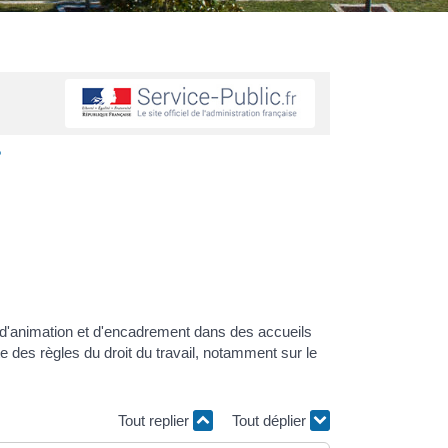
?
 d'animation et d'encadrement dans des accueils
te des règles du droit du travail, notamment sur le
Tout replier
Tout déplier