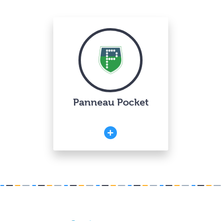
Panneau Pocket