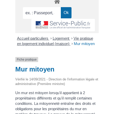
Accueil particuliers
>
Logement
>
Vie pratique
en logement individuel (maison)
>
Mur mitoyen
Fiche pratique
Mur mitoyen
Vérifié le 14/09/2021 - Direction de l'information légale et
administrative (Première ministre)
Un mur est mitoyen lorsqu'il appartient à 2
propriétaires différents et qu'il remplit certaines
conditions. La mitoyenneté entraîne des droits et
obligations pour les propriétaires du mur en