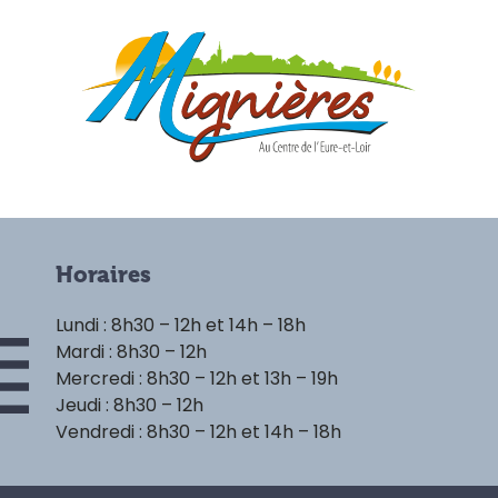
Horaires
Lundi : 8h30 – 12h et 14h – 18h
Mardi : 8h30 – 12h
Mercredi : 8h30 – 12h et 13h – 19h
Jeudi : 8h30 – 12h
Vendredi : 8h30 – 12h et 14h – 18h