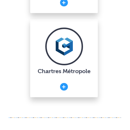
Chartres Métropole