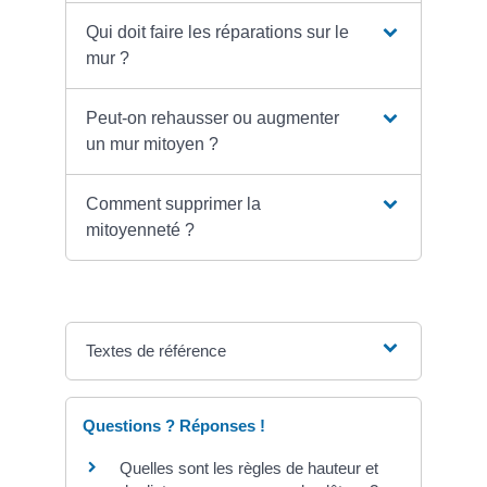
Qui doit faire les réparations sur le
mur ?
Peut-on rehausser ou augmenter
un mur mitoyen ?
Comment supprimer la
mitoyenneté ?
Textes de référence
Questions ? Réponses !
Quelles sont les règles de hauteur et