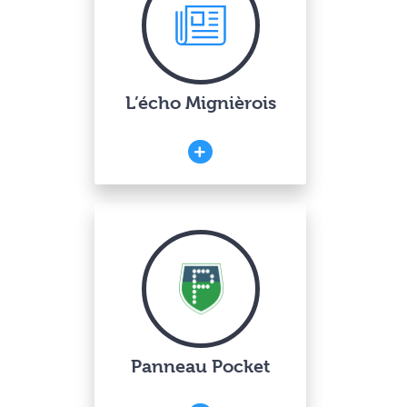
L’écho Mignièrois
Panneau Pocket