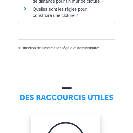
de distance pour un mur de clôture ?
Quelles sont les règles pour
construire une clôture ?
©
Direction de l'information légale et administrative
DES RACCOURCIS UTILES