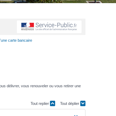
d'une carte bancaire
us délivrer, vous renouveler ou vous retirer une
Tout replier
Tout déplier