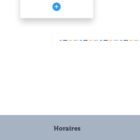
Horaires