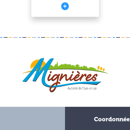
Coordonnée