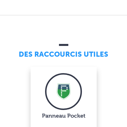
DES RACCOURCIS UTILES
Panneau Pocket