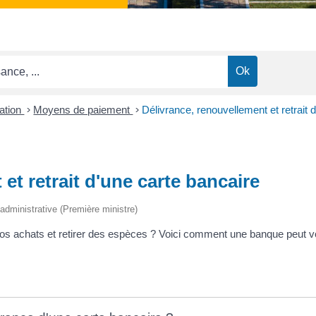
ation
>
Moyens de paiement
>
Délivrance, renouvellement et retrait 
et retrait d'une carte bancaire
t administrative (Première ministre)
vos achats et retirer des espèces ? Voici comment une banque peut vo