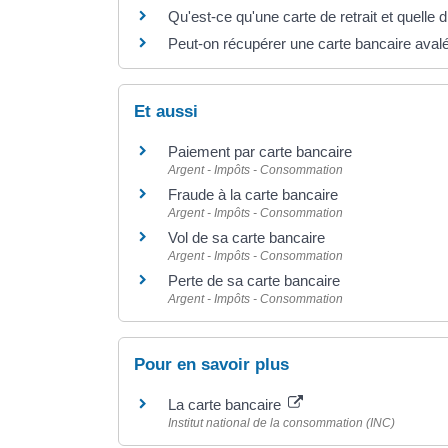
Qu'est-ce qu'une carte de retrait et quelle 
Peut-on récupérer une carte bancaire avalée
Et aussi
Paiement par carte bancaire
Argent - Impôts - Consommation
Fraude à la carte bancaire
Argent - Impôts - Consommation
Vol de sa carte bancaire
Argent - Impôts - Consommation
Perte de sa carte bancaire
Argent - Impôts - Consommation
Pour en savoir plus
La carte bancaire
Institut national de la consommation (INC)