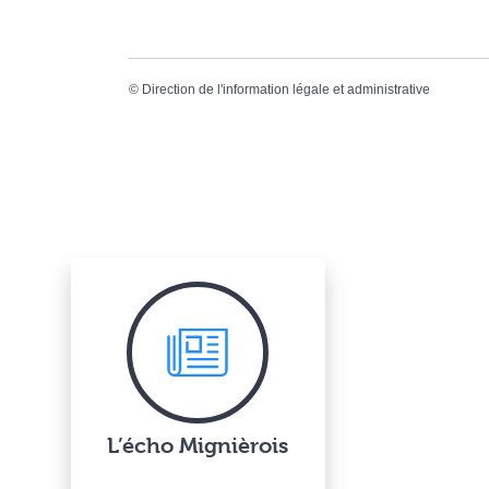
©
Direction de l'information légale et administrative
L’écho Mignièrois