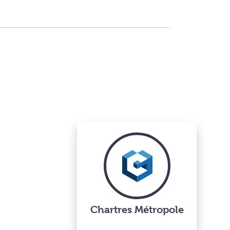
Chartres Métropole