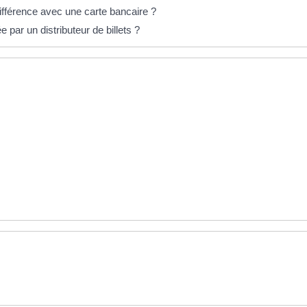
différence avec une carte bancaire ?
 par un distributeur de billets ?