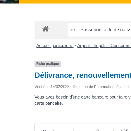
Accueil particuliers
>
Argent - Impôts - Consomm
Fiche pratique
Délivrance, renouvellement 
Vérifié le 15/02/2023 - Direction de l'information légale e
Vous avez besoin d'une carte bancaire pour faire 
carte bancaire.